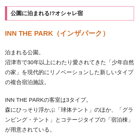
公園に泊まれる!?オシャレ宿
INN THE PARK（インザパーク）
泊まれる公園。
沼津市で30年以上にわたり愛されてきた「少年自然
の家」を現代的にリノベーションした新しいタイプ
の複合宿泊施設。
INN THE PARKの客室は3タイプ。
森にひっそり浮かぶ「球体テント」のほか、「グラ
ンピング・テント」とコテージタイプの「宿泊棟」
が用意されている。