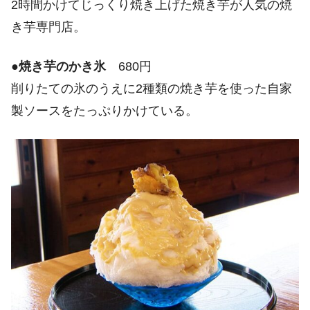
2時間かけてじっくり焼き上げた焼き芋が人気の焼
き芋専門店。
●
焼き芋のかき氷
680円
削りたての氷のうえに2種類の焼き芋を使った自家
製ソースをたっぷりかけている。