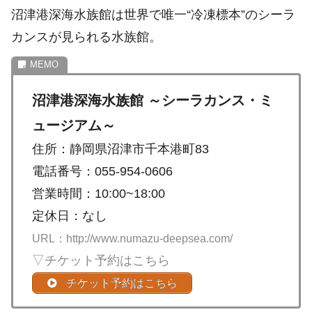
沼津港深海水族館は世界で唯一“冷凍標本”のシーラ
カンスが見られる水族館。
沼津港深海水族館 ～シーラカンス・ミ
ュージアム～
住所：静岡県沼津市千本港町83
電話番号：055-954-0606
営業時間：10:00~18:00
定休日：なし
URL：http://www.numazu-deepsea.com/
▽チケット予約はこちら
チケット予約はこちら