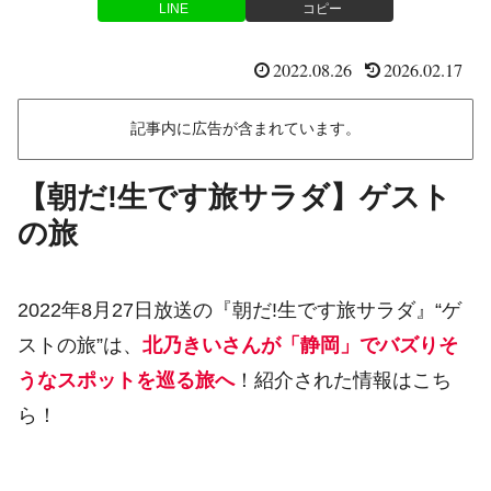
LINE
コピー
2022.08.26
2026.02.17
記事内に広告が含まれています。
【朝だ!生です旅サラダ】ゲスト
の旅
2022年8月27日放送の『朝だ!生です旅サラダ』“ゲ
ストの旅”は、
北乃きいさんが「静岡」でバズりそ
うなスポットを巡る旅へ
！紹介された情報はこち
ら！