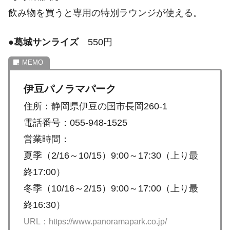
飲み物を買うと専用の特別ラウンジが使える。
●
葛城サンライズ
550円
伊豆パノラマパーク
住所：静岡県伊豆の国市長岡260-1
電話番号：055-948-1525
営業時間：
夏季（2/16～10/15）9:00～17:30（上り最
終17:00）
冬季（10/16～2/15）9:00～17:00（上り最
終16:30）
URL：https://www.panoramapark.co.jp/