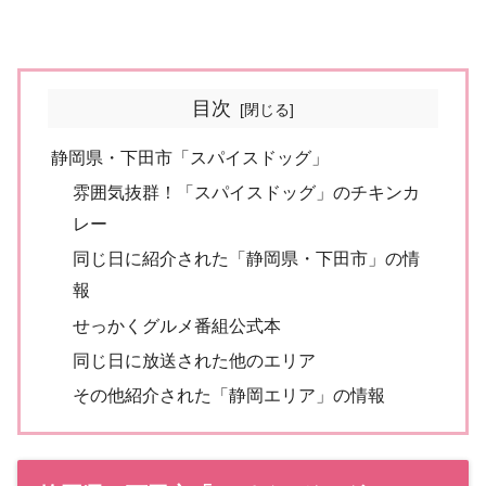
目次
静岡県・下田市「スパイスドッグ」
雰囲気抜群！「スパイスドッグ」のチキンカ
レー
同じ日に紹介された「静岡県・下田市」の情
報
せっかくグルメ番組公式本
同じ日に放送された他のエリア
その他紹介された「静岡エリア」の情報