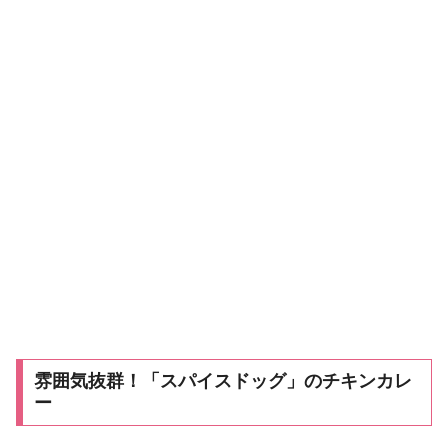
雰囲気抜群！「スパイスドッグ」のチキンカレ
ー