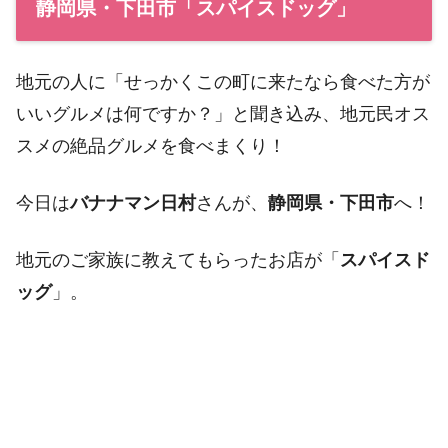
静岡県・下田市「スパイスドッグ」
地元の人に「せっかくこの町に来たなら食べた方が
いいグルメは何ですか？」と聞き込み、地元民オス
スメの絶品グルメを食べまくり！
今日は
バナナマン日村
さんが、
静岡県・下田市
へ！
地元のご家族に教えてもらったお店が「
スパイスド
ッグ
」。