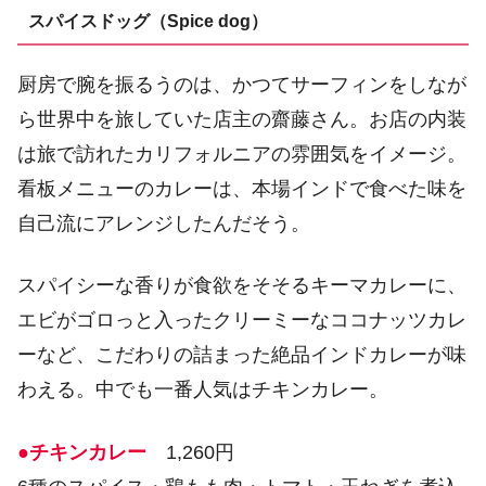
スパイスドッグ（Spice dog）
厨房で腕を振るうのは、かつてサーフィンをしなが
ら世界中を旅していた店主の齋藤さん。お店の内装
は旅で訪れたカリフォルニアの雰囲気をイメージ。
看板メニューのカレーは、本場インドで食べた味を
自己流にアレンジしたんだそう。
スパイシーな香りが食欲をそそるキーマカレーに、
エビがゴロっと入ったクリーミーなココナッツカレ
ーなど、こだわりの詰まった絶品インドカレーが味
わえる。中でも一番人気はチキンカレー。
●チキンカレー
1,260円