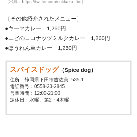
（出典：https://twitter.com/sekkaku_tbs）
［その他紹介されたメニュー］
●キーマカレー 1,260円
●エビのココナッツミルクカレー 1,260円
●ほうれん草カレー 1,260円
スパイスドッグ
（Spice dog）
住所：静岡県下田市吉佐美1535-1
電話番号：0558-23-2845
営業時間：12:00-21:00
定休日：水曜、第2・4木曜