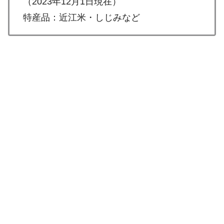
（2023年12月1日現在）
特産品：近江米・しじみなど