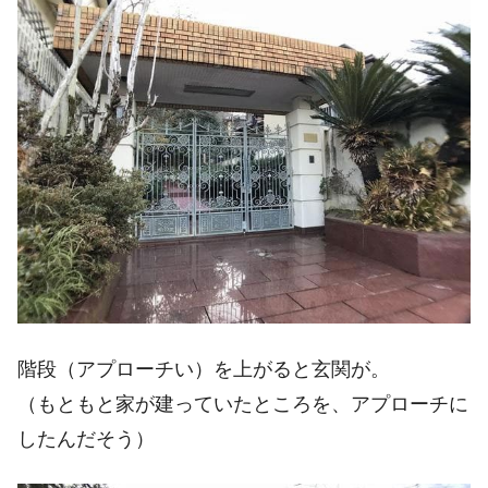
階段（アプローチい）を上がると玄関が。
（もともと家が建っていたところを、アプローチに
したんだそう）