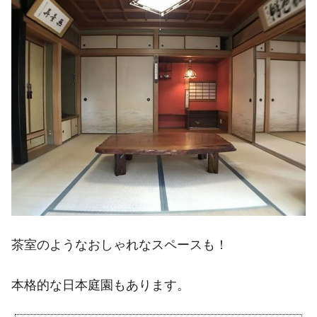
茶室のようなおしゃれなスペースも！
本格的な日本庭園もあります。