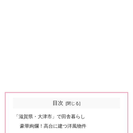
目次
「滋賀県・大津市」で田舎暮らし
豪華絢爛！高台に建つ洋風物件