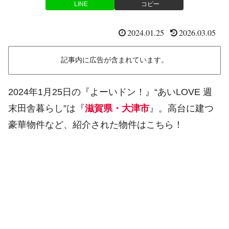
LINE
コピー
2024.01.25
2026.03.05
記事内に広告が含まれています。
2024年1月25日の『よーいドン！』“あいLOVE 週
末田舎暮らし”は『
滋賀県・大津市
』。高台に建つ
豪華物件など、紹介された物件はこちら！