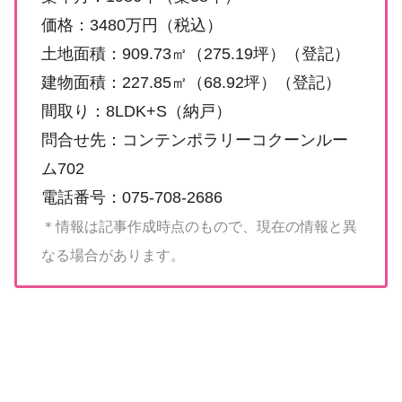
価格：3480万円（税込）
土地面積：909.73㎡（275.19坪）（登記）
建物面積：227.85㎡（68.92坪）（登記）
間取り：8LDK+S（納戸）
問合せ先：コンテンポラリーコクーンルー
ム702
電話番号：075-708-2686
＊情報は記事作成時点のもので、現在の情報と異
なる場合があります。