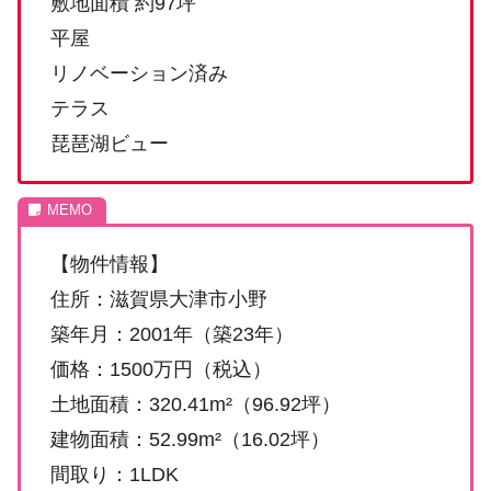
敷地面積 約97坪
平屋
リノベーション済み
テラス
琵琶湖ビュー
【物件情報】
住所：滋賀県大津市小野
築年月：2001年（築23年）
価格：1500万円（税込）
土地面積：320.41m²（96.92坪）
建物面積：52.99m²（16.02坪）
間取り：1LDK