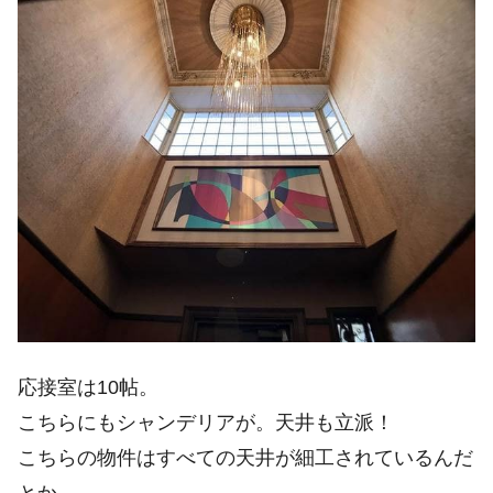
応接室は10帖。
こちらにもシャンデリアが。天井も立派！
こちらの物件はすべての天井が細工されているんだ