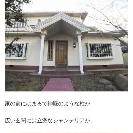
家の前にはまるで神殿のような柱が。
広い玄関には立派なシャンデリアが。