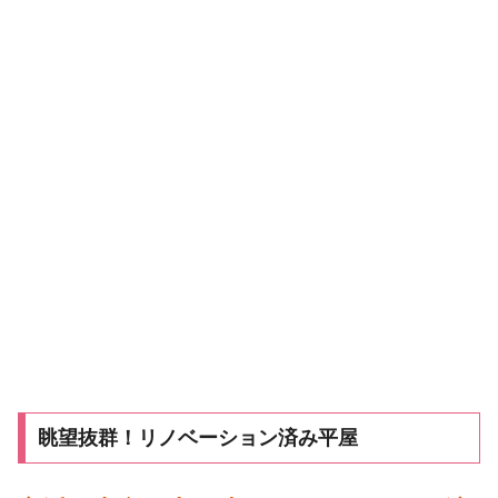
眺望抜群！リノベーション済み平屋