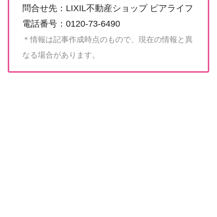
問合せ先：LIXIL不動産ショップ ピアライフ
電話番号：0120-73-6490
＊情報は記事作成時点のもので、現在の情報と異
なる場合があります。