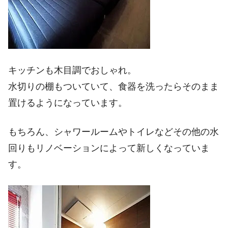
キッチンも木目調でおしゃれ。
水切りの棚もついていて、食器を洗ったらそのまま
置けるようになっています。
もちろん、シャワールームやトイレなどその他の水
回りもリノベーションによって新しくなっていま
す。