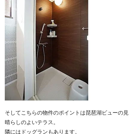
そしてこちらの物件のポイントは琵琶湖ビューの見
晴らしのよいテラス。
隣にはドッグランもあります。