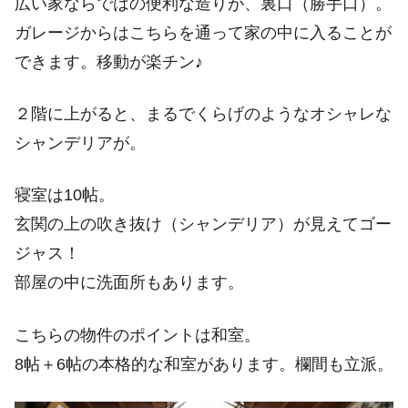
広い家ならではの便利な造りが、裏口（勝手口）。
ガレージからはこちらを通って家の中に入ることが
できます。移動が楽チン♪
２階に上がると、まるでくらげのようなオシャレな
シャンデリアが。
寝室は10帖。
玄関の上の吹き抜け（シャンデリア）が見えてゴー
ジャス！
部屋の中に洗面所もあります。
こちらの物件のポイントは和室。
8帖＋6帖の本格的な和室があります。欄間も立派。