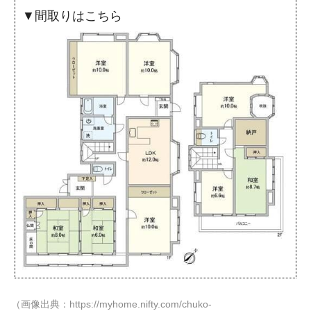
▼間取りはこちら
（画像出典：https://myhome.nifty.com/chuko-