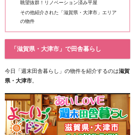
眺望抜群！リノベーション済み平屋
その他紹介された「滋賀県・大津市」エリア
の物件
「滋賀県・大津市」で田舎暮らし
今日「週末田舎暮らし」の物件を紹介するのは
滋賀
県・大津市
。