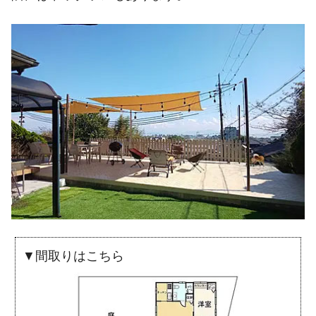
▼間取りはこちら