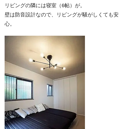
リビングの隣には寝室（6帖）が。
壁は防音設計なので、リビングが騒がしくても安
心。