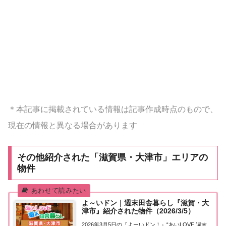
＊本記事に掲載されている情報は記事作成時点のもので、
現在の情報と異なる場合があります
その他紹介された「滋賀県・大津市」エリアの
物件
よ～いドン｜週末田舎暮らし『滋賀・大
津市』紹介された物件（2026/3/5）
2026年3月5日の『よーいドン！』“あいLOVE 週末