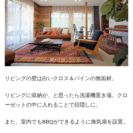
リビングの壁は白いクロス＆パインの無垢材。
リビングに収納が、と思ったら洗濯機置き場。クロ
ーゼットの中に入れることで目隠しに。
また、室内でもBBQができるように換気扇を設置。