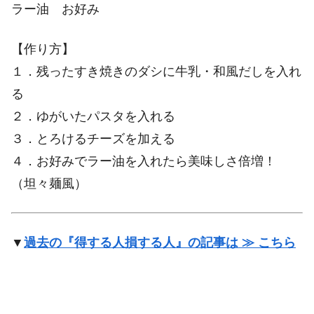
ラー油 お好み
【作り方】
１．残ったすき焼きのダシに牛乳・和風だしを入れ
る
２．ゆがいたパスタを入れる
３．とろけるチーズを加える
４．お好みでラー油を入れたら美味しさ倍増！
（坦々麺風）
▼
過去の『得する人損する人』の記事は ≫ こちら