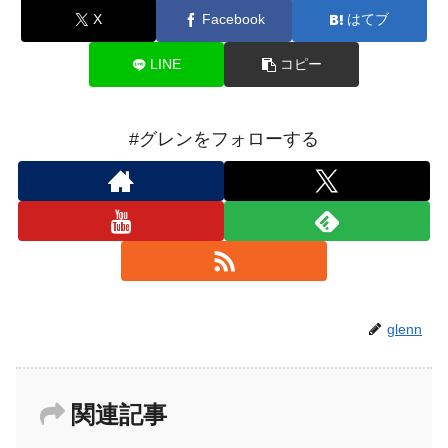
X
Facebook
はてブ
LINE
コピー
#グレンをフォローする
glenn
関連記事