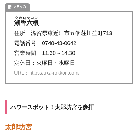
ウカロッコン
湖香六根
住所：滋賀県東近江市五個荘川並町713
電話番号：0748-43-0642
営業時間：11:30～14:30
定休日：火曜日・水曜日
URL：https://uka-rokkon.com/
パワースポット！太郎坊宮を参拝
太郎坊宮