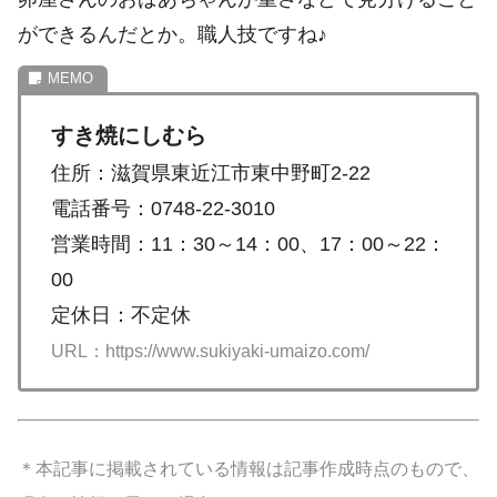
ができるんだとか。職人技ですね♪
すき焼にしむら
住所：滋賀県東近江市東中野町2-22
電話番号：0748-22-3010
営業時間：11：30～14：00、17：00～22：
00
定休日：不定休
URL：https://www.sukiyaki-umaizo.com/
＊本記事に掲載されている情報は記事作成時点のもので、