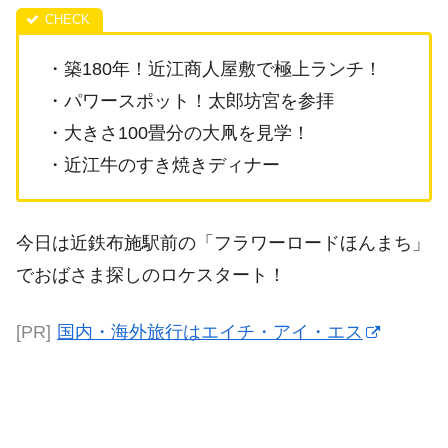
・築180年！近江商人屋敷で極上ランチ！
・パワースポット！太郎坊宮を参拝
・大きさ100畳分の大凧を見学！
・近江牛のすき焼きディナー
今日は近鉄布施駅前の「フラワーロードほんまち」
でおばさま探しのロケスタート！
[PR]
国内・海外旅行はエイチ・アイ・エス