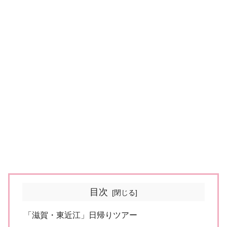
目次
「滋賀・東近江」日帰りツアー