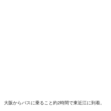
大阪からバスに乗ること約2時間で東近江に到着。