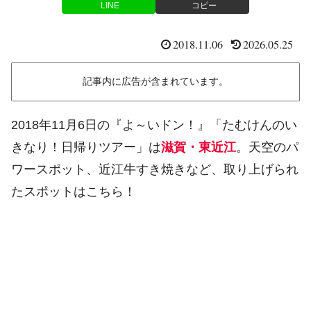
LINE
コピー
2018.11.06
2026.05.25
記事内に広告が含まれています。
2018年11月6日の『よ～いドン！』「たむけんのい
きなり！日帰りツアー」は
滋賀・東近江
。天空のパ
ワースポット、近江牛すき焼きなど、取り上げられ
たスポットはこちら！