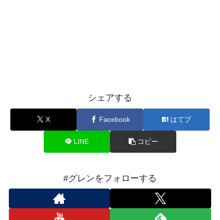
シェアする
X
Facebook
はてブ
LINE
コピー
#グレンをフォローする