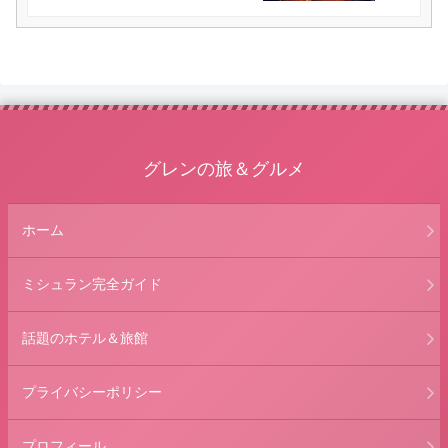
グレンの旅＆グルメ
ホーム
ミシュラン完全ガイド
話題のホテル＆旅館
プライバシーポリシー
プロフィール