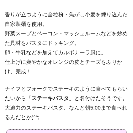
香りが立つように全粒粉・焦がし小麦を練り込んだ
自家製麺を使用。
野菜スープとベーコン・マッシュルームなどを炒め
た具材をパスタにドッキング。
卵・牛乳などを加えてカルボナーラ風に。
仕上げに爽やかなオレンジの皮とチーズをふりか
け、完成！
ナイフとフォークでステーキのように食べてもらい
たいから「
ステーキパスタ
」と名付けたそうです。
大迫力のステーキパスタ、なんと朝5:00まで食べれ
るんだとか(^^;