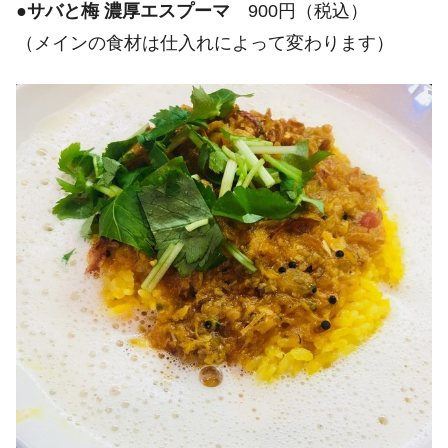
●
サバと梅 濃厚エスプーマ
900円（税込）
（メインの食材は仕入れによって変わります）