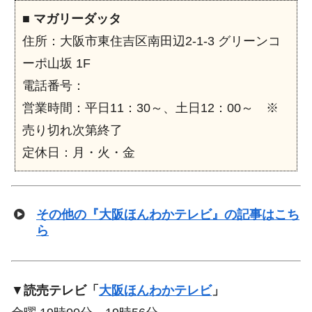
■
マガリーダッタ
住所：大阪市東住吉区南田辺2-1-3 グリーンコ
ーポ山坂 1F
電話番号：
営業時間：平日11：30～、土日12：00～ ※
売り切れ次第終了
定休日：月・火・金
その他の『大阪ほんわかテレビ』の記事はこち
ら
▼
読売テレビ「
大阪ほんわかテレビ
」