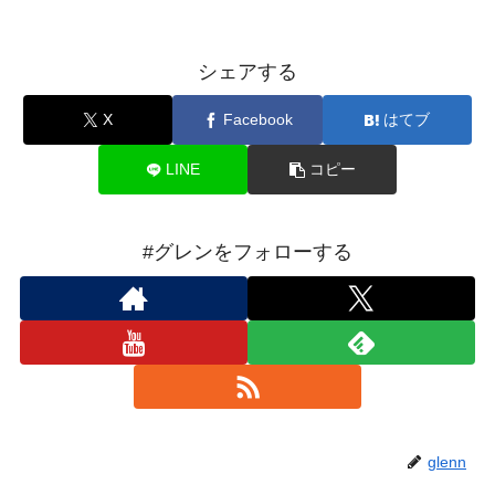
シェアする
X
Facebook
はてブ
LINE
コピー
#グレンをフォローする
glenn