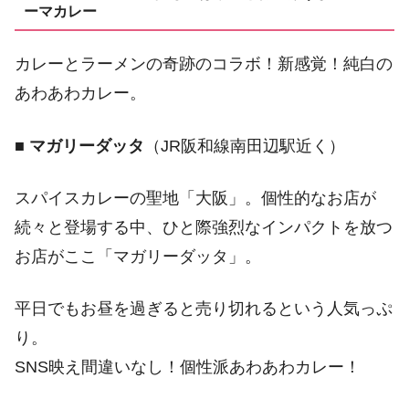
ーマカレー
カレーとラーメンの奇跡のコラボ！新感覚！純白の
あわあわカレー。
■
マガリーダッタ
（JR阪和線南田辺駅近く）
スパイスカレーの聖地「大阪」。個性的なお店が
続々と登場する中、ひと際強烈なインパクトを放つ
お店がここ「マガリーダッタ」。
平日でもお昼を過ぎると売り切れるという人気っぷ
り。
SNS映え間違いなし！個性派あわあわカレー！