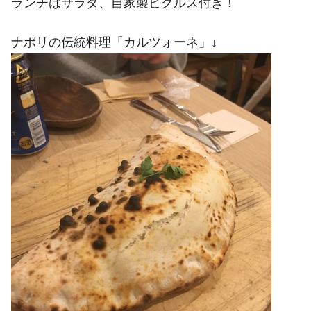
ランチはサラダ、自家製ピクルス付き！
ナポリの伝統料理「カルツォーネ」↓