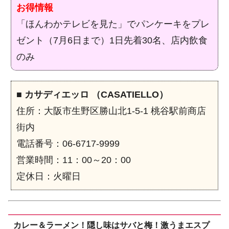
お得情報
「ほんわかテレビを見た」でパンケーキをプレ
ゼント（7月6日まで）1日先着30名、店内飲食
のみ
■
カサディエッロ （CASATIELLO）
住所：大阪市生野区勝山北1-5-1 桃谷駅前商店
街内
電話番号：06-6717-9999
営業時間：11：00～20：00
定休日：火曜日
カレー＆ラーメン！隠し味はサバと梅！激うまエスプ