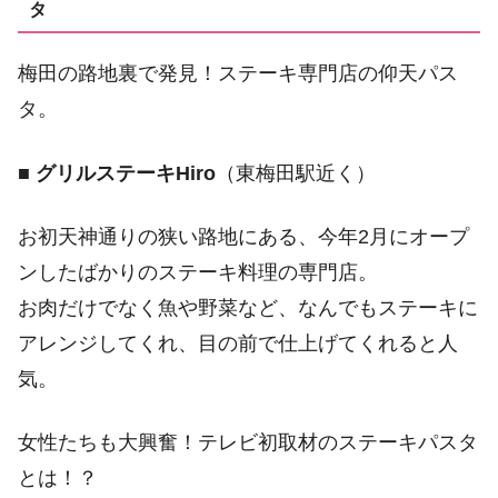
タ
梅田の路地裏で発見！ステーキ専門店の仰天パス
タ。
■
グリルステーキHiro
（東梅田駅近く）
お初天神通りの狭い路地にある、今年2月にオープ
ンしたばかりのステーキ料理の専門店。
お肉だけでなく魚や野菜など、なんでもステーキに
アレンジしてくれ、目の前で仕上げてくれると人
気。
女性たちも大興奮！テレビ初取材のステーキパスタ
とは！？