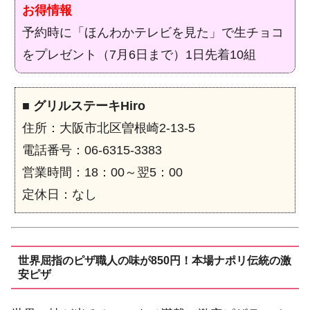
お得情報
予約時に「ほんわかテレビを見た」で生チョコ
をプレゼント（7月6日まで）1日先着10組
■
グリルステーキHiro
住所：大阪市北区曽根崎2-13-5
電話番号：06-6315-3383
営業時間：18：00～翌5：00
定休日：なし
世界屈指のピザ職人の味が850円！本場ナポリ伝統の激
安ピザ