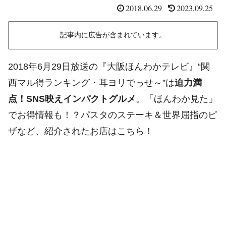
2018.06.29
2023.09.25
記事内に広告が含まれています。
2018年6月29日放送の『大阪ほんわかテレビ』“関
西マル得ランキング・耳ヨリでっせ～”は
迫力満
点！SNS映えインパクトグルメ
。「ほんわか見た」
でお得情報も！？パスタのステーキ＆世界屈指のピ
ザなど、紹介されたお店はこちら！