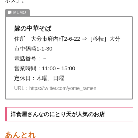
ボス」。
嫁の中華そば
住所：大分市府内町2-6-22 ⇒［移転］大分
市中鶴崎1-1-30
電話番号：－
営業時間：11:00～15:00
定休日：木曜、日曜
URL：https://twitter.com/yome_ramen
洋食屋さんなのにとり天が人気のお店
あんとれ