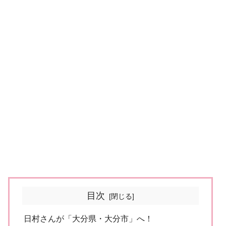
目次
日村さんが「大分県・大分市」へ！