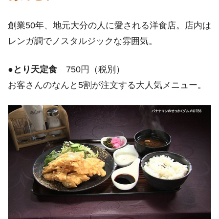
創業50年、地元大分の人に愛される洋食店。店内は
レンガ調でノスタルジックな雰囲気。
●
とり天定食
750円（税別）
お客さんのなんと5割が注文する大人気メニュー。