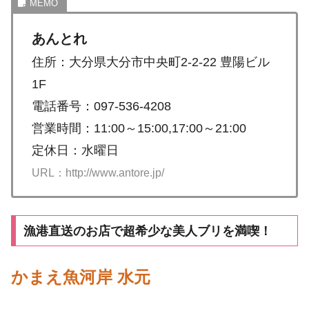
あんとれ
住所：大分県大分市中央町2-2-22 豊陽ビル
1F
電話番号：097-536-4208
営業時間：11:00～15:00,17:00～21:00
定休日：水曜日
URL：http://www.antore.jp/
漁港直送のお店で超希少な美人ブリを満喫！
かまえ魚河岸 水元