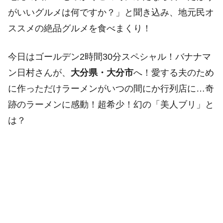
がいいグルメは何ですか？」と聞き込み、地元民オ
ススメの絶品グルメを食べまくり！
今日はゴールデン2時間30分スペシャル！バナナマ
ン日村さんが、
大分県・大分市
へ！愛する夫のため
に作っただけラーメンがいつの間にか行列店に…奇
跡のラーメンに感動！超希少！幻の「美人ブリ」と
は？