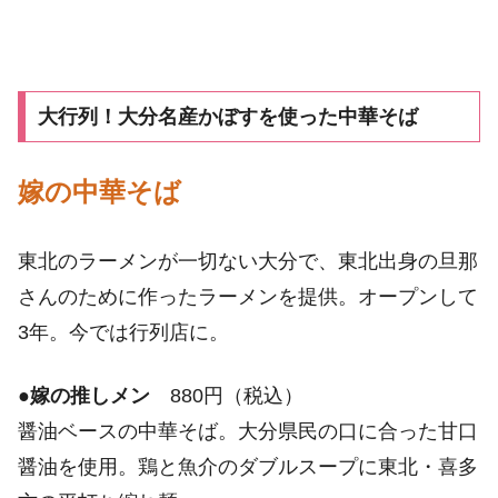
大行列！大分名産かぼすを使った中華そば
嫁の中華そば
東北のラーメンが一切ない大分で、東北出身の旦那
さんのために作ったラーメンを提供。オープンして
3年。今では行列店に。
●
嫁の推しメン
880円（税込）
醤油ベースの中華そば。大分県民の口に合った甘口
醤油を使用。鶏と魚介のダブルスープに東北・喜多