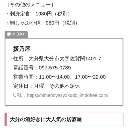
［その他のメニュー］
・刺身定食 1980円（税別）
・鯛しゃぶ小鍋 980円（税別）
媛乃屋
住所：大分県大分市大字佐賀関1401-7
電話番号：097-575-0789
営業時間：11:00〜14:00、17:00〜22:00
定休日：月曜、その他不定休
URL：https://himenoyasyokudo.jimdofree.com/
大分の酒好きに大人気の居酒屋