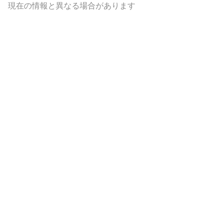
現在の情報と異なる場合があります