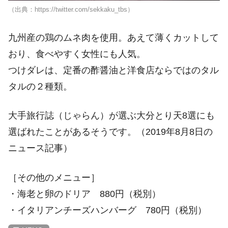
（出典：https://twitter.com/sekkaku_tbs）
九州産の鶏のムネ肉を使用。あえて薄くカットして
おり、食べやすく女性にも人気。
つけダレは、定番の酢醤油と洋食店ならではのタル
タルの２種類。
大手旅行誌（じゃらん）が選ぶ大分とり天8選にも
選ばれたことがあるそうです。（2019年8月8日の
ニュース記事）
［その他のメニュー］
・海老と卵のドリア 880円（税別）
・イタリアンチーズハンバーグ 780円（税別）