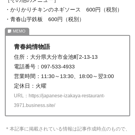
［その他のメニュー］
・かりかりチキンのネギソース 600円（税別）
・青春山芋鉄板 600円（税別）
青春純情物語
住所：大分県大分市金池町2-13-13
電話番号：097-533-4933
営業時間：11:30～13:30、18:00～翌3:00
定休日：火曜
URL：https://japanese-izakaya-restaurant-
3971.business.site/
＊本記事に掲載されている情報は記事作成時点のもので、