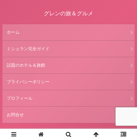
グレンの旅＆グルメ
ホーム
ミシュラン完全ガイド
話題のホテル＆旅館
プライバシーポリシー
プロフィール
お問合せ