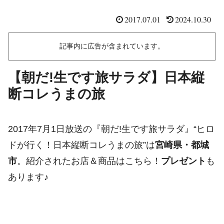
2017.07.01
2024.10.30
記事内に広告が含まれています。
【朝だ!生です旅サラダ】日本縦
断コレうまの旅
2017年7月1日放送の『朝だ!生です旅サラダ』“ヒロ
ドが行く！日本縦断コレうまの旅”は
宮崎県・都城
市
。紹介されたお店＆商品はこちら！
プレゼント
も
あります♪