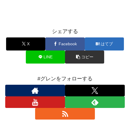
シェアする
X
Facebook
はてブ
LINE
コピー
#グレンをフォローする