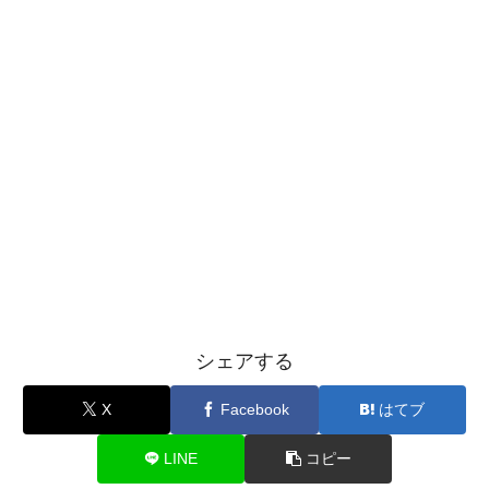
シェアする
X
Facebook
はてブ
LINE
コピー