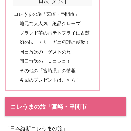
目次
コレうまの旅「宮崎・串間市」
地元で大人気！絶品クレープ
ブランド芋のポテトフライに舌鼓
幻の味！アサヒガニ料理に感動！
同日放送の「ゲストの旅」
同日放送の「ロコレコ！」
その他の「宮崎県」の情報
今回のプレゼントはこちら！
コレうまの旅「宮崎・串間市」
「日本縦断コレうまの旅」