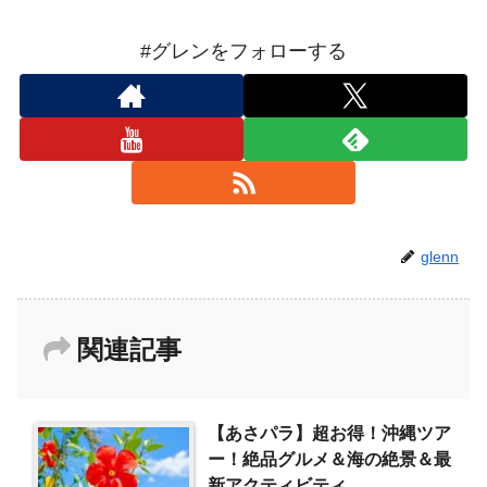
#グレンをフォローする
glenn
関連記事
【あさパラ】超お得！沖縄ツア
ー！絶品グルメ＆海の絶景＆最
新アクティビティ