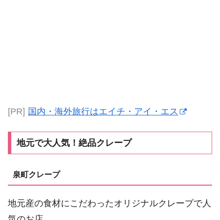
[PR]
国内・海外旅行はエイチ・アイ・エス
地元で大人気！絶品クレープ
泉町クレープ
地元産の食材にこだわったオリジナルクレープで人
気のお店。