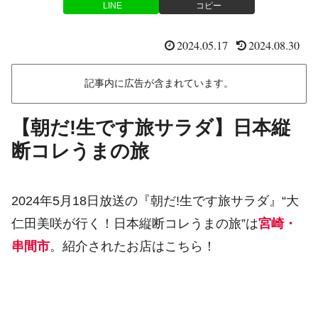
LINE
コピー
2024.05.17
2024.08.30
記事内に広告が含まれています。
【朝だ!生です旅サラダ】日本縦
断コレうまの旅
2024年5月18日放送の『朝だ!生です旅サラダ』“大
仁田美咲が行く！日本縦断コレうまの旅”は
宮崎・
串間市
。紹介されたお店はこちら！