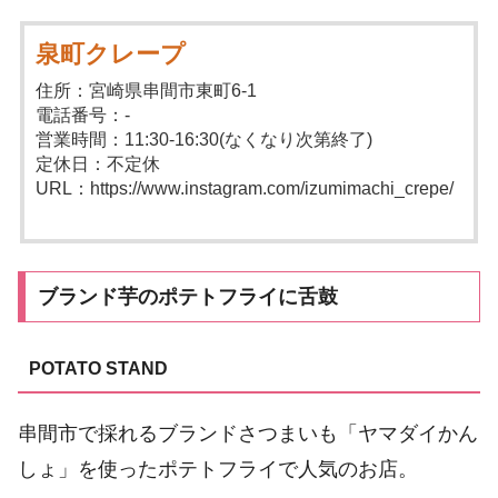
泉町クレープ
住所：宮崎県串間市東町6-1
電話番号：-
営業時間：11:30-16:30(なくなり次第終了)
定休日：不定休
URL：https://www.instagram.com/izumimachi_crepe/
ブランド芋のポテトフライに舌鼓
POTATO STAND
串間市で採れるブランドさつまいも「ヤマダイかん
しょ」を使ったポテトフライで人気のお店。