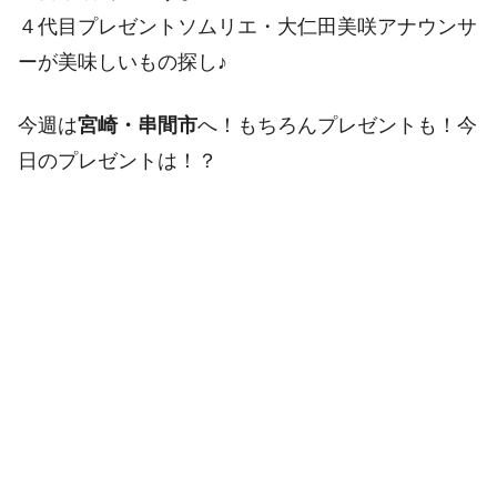
４代目プレゼントソムリエ・大仁田美咲アナウンサ
ーが美味しいもの探し♪
今週は
宮崎・串間市
へ！もちろんプレゼントも！今
日のプレゼントは！？