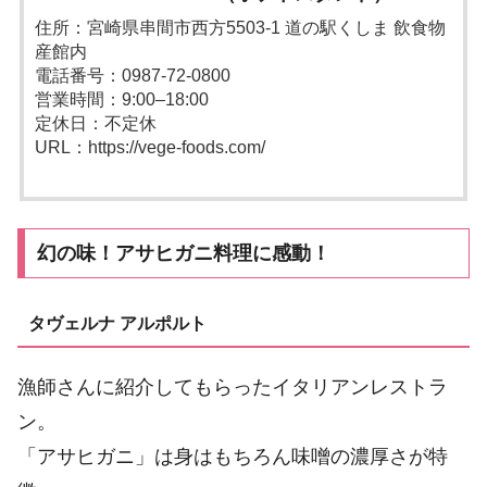
住所：宮崎県串間市西方5503-1 道の駅くしま 飲食物
産館内
電話番号：0987-72-0800
営業時間：9:00–18:00
定休日：不定休
URL：https://vege-foods.com/
幻の味！アサヒガニ料理に感動！
タヴェルナ アルポルト
漁師さんに紹介してもらったイタリアンレストラ
ン。
「アサヒガニ」は身はもちろん味噌の濃厚さが特