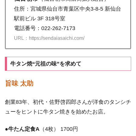
住所：宮城県仙台市青葉区中央3-8-5 新仙台
駅前ビル 3F 318号室
電話番号：022-262-7173
URL：https://sendaiasaichi.com/
牛タン焼“元祖の味”を求めて
旨味 太助
創業83年、初代・佐野啓四郎さんが洋食のタンシチ
ューをヒントに牛タン焼きを始めたお店。
●
牛たん定食A
（4枚） 1700円