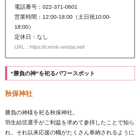
電話番号：022-371-0601
営業時間：12:00-18:00（土日祝10:00-
18:00）
定休日：なし
URL：https://icerink-sendai.net/
“勝負の神”を祀るパワースポット
秋保神社
勝負の神様を祀る秋保神社。
羽生結弦選手がご利益を求めて参拝したことで知ら
れ、それ以来応援の幟がたくさん奉納されるように