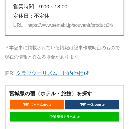
営業時間：9:00～18:00
定休日：不定休
URL：https://www.sentabi.jp/souvenir/product24/
＊本記事に掲載されている情報は記事作成時点のもので、
現在の情報と異なる場合があります
[PR]
クラブツーリズム 国内旅行
宮城県の宿（ホテル・旅館）を探す
[PR] じゃらんnet
[PR] 一休.com
[PR] 楽天トラベル