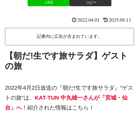
LINE
コピー
2022.04.01
2025.09.13
記事内に広告が含まれています。
【朝だ!生です旅サラダ】ゲスト
の旅
2022年4月2日放送の『朝だ!生です旅サラダ』“ゲス
トの旅”は、
KAT-TUN 中丸雄一さんが「宮城・仙
台」へ
！紹介された情報はこちら！