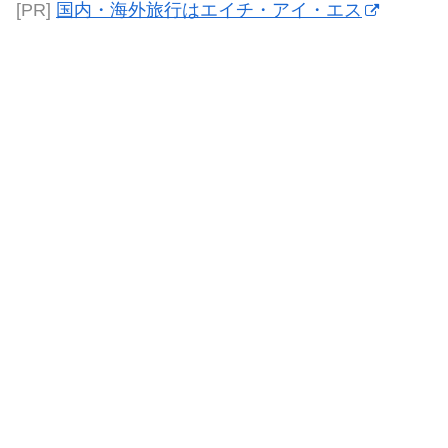
[PR]
国内・海外旅行はエイチ・アイ・エス