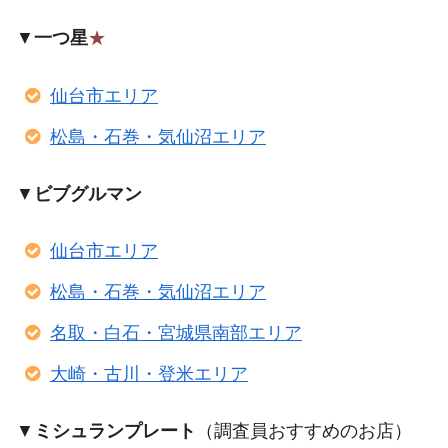
▼
一つ星
★
仙台市エリア
松島・石巻・気仙沼エリア
▼
ビブグルマン
仙台市エリア
松島・石巻・気仙沼エリア
名取・白石・宮城県南部エリア
大崎・古川・登米エリア
▼
ミシュランプレート
（調査員おすすめのお店）