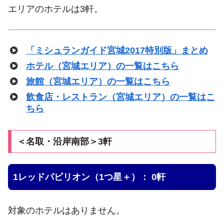
エリアのホテルは3軒。
「ミシュランガイド宮城2017特別版」まとめ
ホテル（宮城エリア）の一覧はこちら
旅館（宮城エリア）の一覧はこちら
飲食店・レストラン（宮城エリア）の一覧はこ
ちら
＜名取・沿岸南部＞3軒
1レッドパビリオン（1つ星＋）： 0軒
対象のホテルはありません。