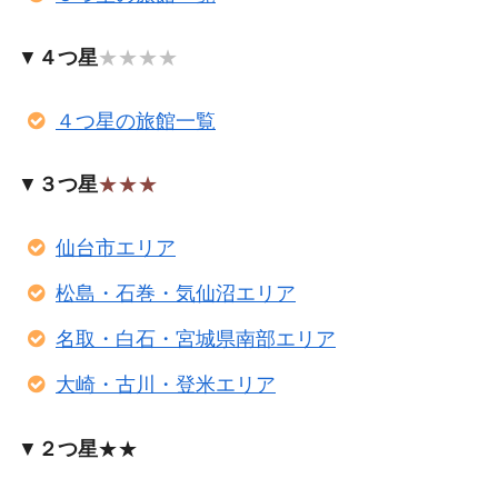
▼
４つ星
★★★★
４つ星の旅館一覧
▼
３つ星
★★★
仙台市エリア
松島・石巻・気仙沼エリア
名取・白石・宮城県南部エリア
大崎・古川・登米エリア
▼
２つ星
★★