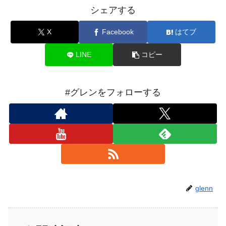
シェアする
X
Facebook
はてブ
LINE
コピー
#グレンをフォローする
glenn