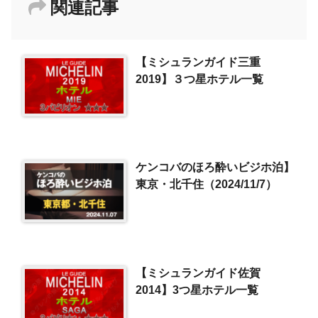
関連記事
【ミシュランガイド三重
2019】３つ星ホテル一覧
ケンコバのほろ酔いビジホ泊】
東京・北千住（2024/11/7）
【ミシュランガイド佐賀
2014】3つ星ホテル一覧