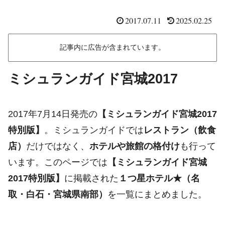
2017.07.11
2025.02.25
記事内に広告が含まれています。
ミシュランガイド宮城2017
2017年7月14日発売の
【ミシュランガイド宮城2017
特別版】
。ミシュランガイドでは
レストラン（飲食
店）
だけではなく、
ホテルや旅館の格付け
も行って
います。このページでは
【ミシュランガイド宮城
2017特別版】
に掲載された
１つ星ホテル★（名
取・白石・宮城県南部）
を一覧にまとめました。