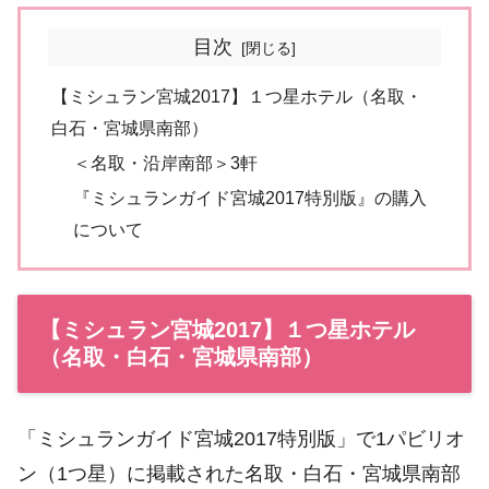
目次
【ミシュラン宮城2017】１つ星ホテル（名取・
白石・宮城県南部）
＜名取・沿岸南部＞3軒
『ミシュランガイド宮城2017特別版』の購入
について
【ミシュラン宮城2017】１つ星ホテル
（名取・白石・宮城県南部）
「ミシュランガイド宮城2017特別版」で1パビリオ
ン（1つ星）に掲載された名取・白石・宮城県南部