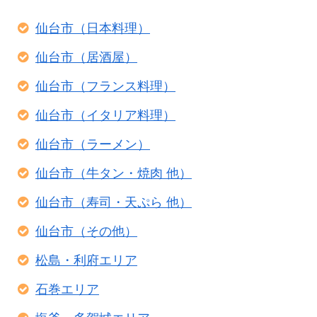
仙台市（日本料理）
仙台市（居酒屋）
仙台市（フランス料理）
仙台市（イタリア料理）
仙台市（ラーメン）
仙台市（牛タン・焼肉 他）
仙台市（寿司・天ぷら 他）
仙台市（その他）
松島・利府エリア
石巻エリア