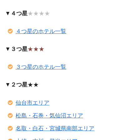
▼
４つ星
★★★★
４つ星のホテル一覧
▼
３つ星
★★★
３つ星のホテル一覧
▼
２つ星
★★
仙台市エリア
松島・石巻・気仙沼エリア
名取・白石・宮城県南部エリア