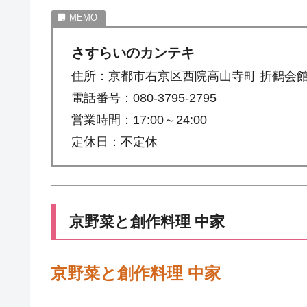
さすらいのカンテキ
住所：京都市右京区西院高山寺町 折鶴会
電話番号：080-3795-2795
営業時間：17:00～24:00
定休日：不定休
京野菜と創作料理 中家
京野菜と創作料理 中家