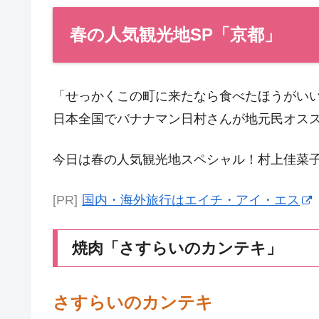
春の人気観光地SP「京都」
「せっかくこの町に来たなら食べたほうがい
日本全国でバナナマン日村さんが地元民オス
今日は春の人気観光地スペシャル！村上佳菜
[PR]
国内・海外旅行はエイチ・アイ・エス
焼肉「さすらいのカンテキ」
さすらいのカンテキ