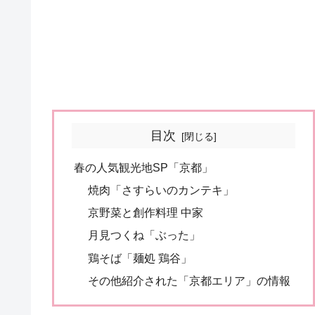
目次
春の人気観光地SP「京都」
焼肉「さすらいのカンテキ」
京野菜と創作料理 中家
月見つくね「ぶった」
鶏そば「麺処 鶏谷」
その他紹介された「京都エリア」の情報