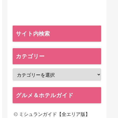
サイト内検索
カテゴリー
グルメ＆ホテルガイド
ミシュランガイド【全エリア版】