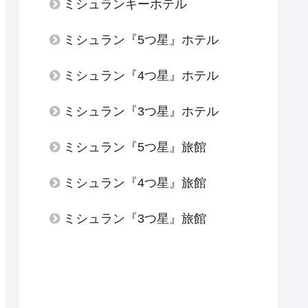
ミシュランキーホテル
ミシュラン『5つ星』ホテル
ミシュラン『4つ星』ホテル
ミシュラン『3つ星』ホテル
ミシュラン『5つ星』旅館
ミシュラン『4つ星』旅館
ミシュラン『3つ星』旅館