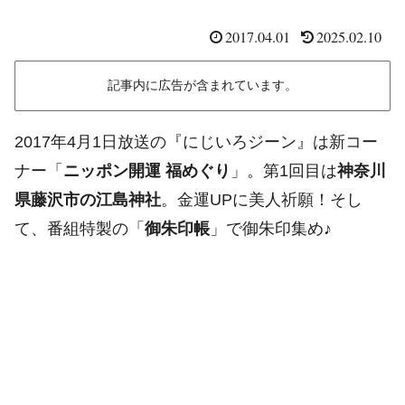
2017.04.01
2025.02.10
記事内に広告が含まれています。
2017年4月1日放送の『にじいろジーン』は新コー
ナー「
ニッポン開運 福めぐり
」。第1回目は
神奈川
県藤沢市の江島神社
。金運UPに美人祈願！そし
て、番組特製の「
御朱印帳
」で御朱印集め♪