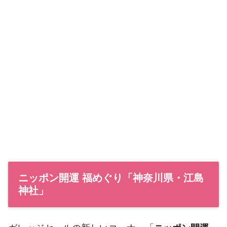
ニッポン開運 福めぐり「神奈川県・江島
神社」