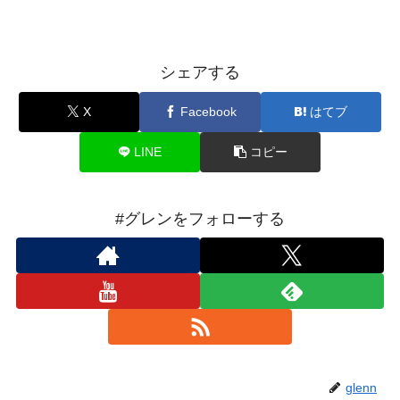
シェアする
X
Facebook
はてブ
LINE
コピー
#グレンをフォローする
glenn