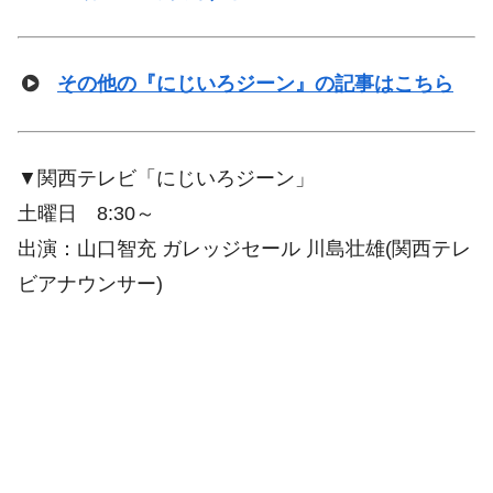
その他の『にじいろジーン』の記事はこちら
▼関西テレビ「にじいろジーン」
土曜日 8:30～
出演：山口智充 ガレッジセール 川島壮雄(関西テレ
ビアナウンサー)