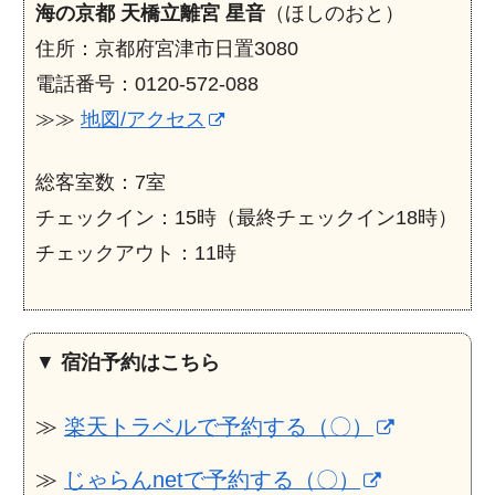
海の京都 天橋立離宮 星音
（ほしのおと）
住所：京都府宮津市日置3080
電話番号：0120-572-088
≫≫
地図/アクセス
総客室数：7室
チェックイン：15時（最終チェックイン18時）
チェックアウト：11時
▼
宿泊予約はこちら
≫
楽天トラベルで予約する（〇）
≫
じゃらんnetで予約する（〇）