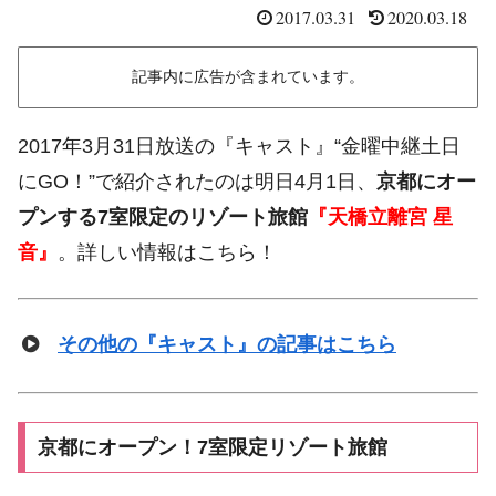
2017.03.31
2020.03.18
記事内に広告が含まれています。
2017年3月31日放送の『キャスト』“金曜中継土日
にGO！”で紹介されたのは明日4月1日、
京都にオー
プンする7室限定のリゾート旅館
『天橋立離宮 星
音』
。詳しい情報はこちら！
その他の『キャスト』の記事はこちら
京都にオープン！7室限定リゾート旅館