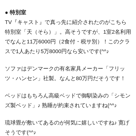
●
特別室
TV『キャスト』で真っ先に紹介されたのがこちら
特別室「天（そら）」。高そうですが、1室2名利用
でなんと11万6000円（2食付・税サ別）！このクラ
スで1人あたり5万8000円なら安いです(^^♪
ソファはデンマークの有名家具メーカー「フリッ
ツ・ハンセン」社製。なんと80万円だそうです！
ベッドはもちろん高級ベッドで御馴染みの「シモン
ズ製ベッド」♪ 熟睡が約束されていますね(^^♪
琉球畳が敷いてあるのが何気に嬉しいですね♪ 寛げ
そうです(^^♪