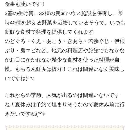
食事も凄いです！
3基の生け簀、32棟の農園ハウス施設を保有し、常
時40種を超える野菜を栽培しているそうで、いつも
新鮮な食材で料理を提供してくれます。
のどぐろ・くえ・あこう・きあら・若狭ぐじ・伊根
ぶり・鬼エビなど、地元の料理店や旅館でもなかな
かお目にかかれない希少な食材を使った料理が自
慢。もちろん鮮度は抜群！これは間違いなく美味し
いですね(^^♪
これからの季節、人気が出るのは間違いないです
ね！夏休みは予約で埋まりそうなので夏休み前に行
きたいですね(^^♪