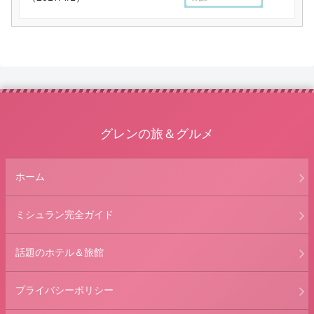
グレンの旅＆グルメ
ホーム
ミシュラン完全ガイド
話題のホテル＆旅館
プライバシーポリシー