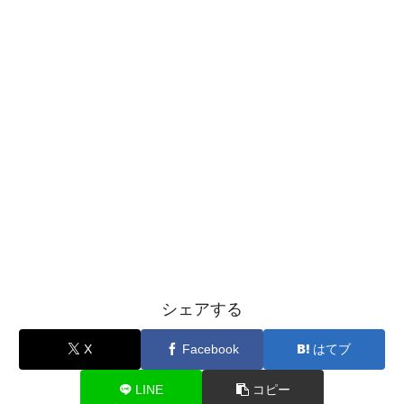
シェアする
X
Facebook
はてブ
LINE
コピー