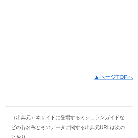
▲ページTOPへ
（出典元）本サイトに登場するミシュランガイドな
どの各名称とそのデータに関する出典元URLは次の
とおり