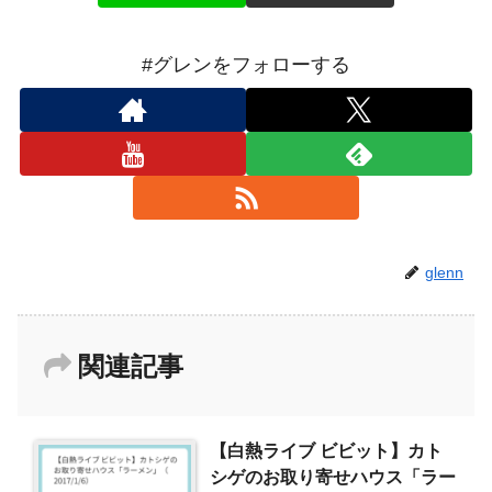
#グレンをフォローする
glenn
関連記事
【白熱ライブ ビビット】カト
シゲのお取り寄せハウス「ラー