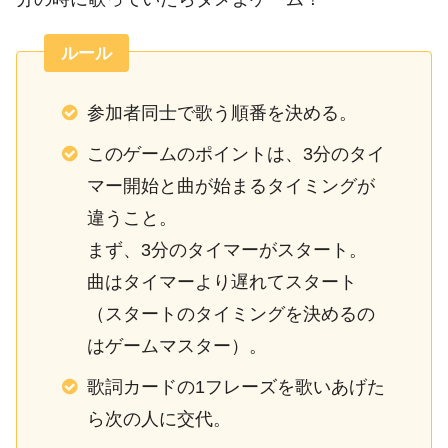
ルール
参加者同士で歌う順番を決める。
このゲームのポイントは、3分のタイ
マー開始と曲が始まるタイミングが
違うこと。
まず、3分のタイマーがスタート。
曲はタイマーより遅れてスタート
（スタートのタイミングを決めるの
はゲームマスター）。
歌詞カードの1フレーズを歌いあげた
ら次の人に交代。