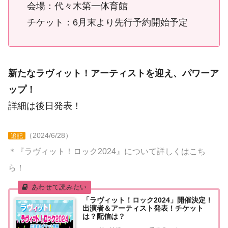
会場：代々木第一体育館
チケット：6月末より先行予約開始予定
新たなラヴィット！アーティストを迎え、パワーア
ップ！
詳細は後日発表！
（2024/6/28）
追記
＊『ラヴィット！ロック2024』について詳しくはこち
ら！
「ラヴィット！ロック2024」開催決定！
出演者＆アーティスト発表！チケット
は？配信は？