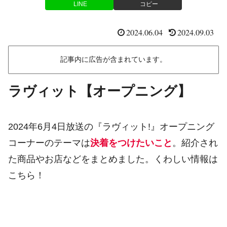
LINE
コピー
2024.06.04
2024.09.03
記事内に広告が含まれています。
ラヴィット【オープニング】
2024年6月4日放送の『ラヴィット!』オープニング
コーナーのテーマは
決着をつけたいこと
。紹介され
た商品やお店などをまとめました。くわしい情報は
こちら！