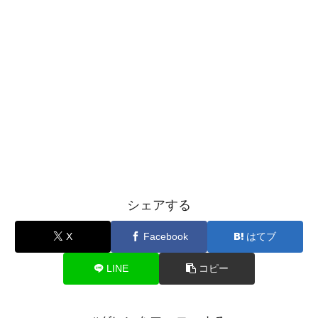
シェアする
X
Facebook
はてブ
LINE
コピー