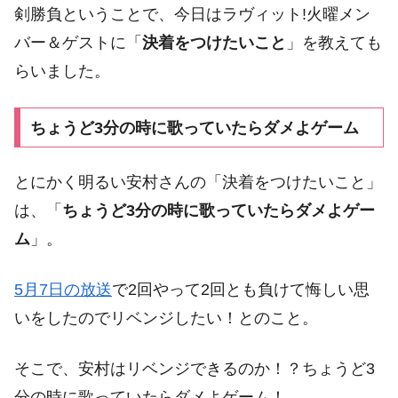
剣勝負ということで、今日はラヴィット!火曜メン
バー＆ゲストに「
決着をつけたいこと
」を教えても
らいました。
ちょうど3分の時に歌っていたらダメよゲーム
とにかく明るい安村さんの「決着をつけたいこと」
は、「
ちょうど3分の時に歌っていたらダメよゲー
ム
」。
5月7日の放送
で2回やって2回とも負けて悔しい思
いをしたのでリベンジしたい！とのこと。
そこで、安村はリベンジできるのか！？ちょうど3
分の時に歌っていたらダメよゲーム！