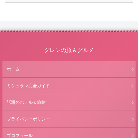
グレンの旅＆グルメ
ホーム
ミシュラン完全ガイド
話題のホテル＆旅館
プライバシーポリシー
プロフィール