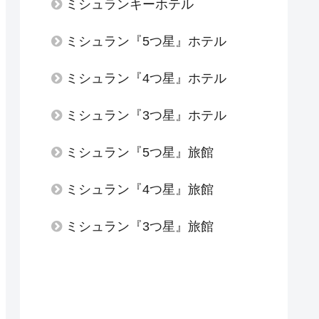
ミシュランキーホテル
ミシュラン『5つ星』ホテル
ミシュラン『4つ星』ホテル
ミシュラン『3つ星』ホテル
ミシュラン『5つ星』旅館
ミシュラン『4つ星』旅館
ミシュラン『3つ星』旅館