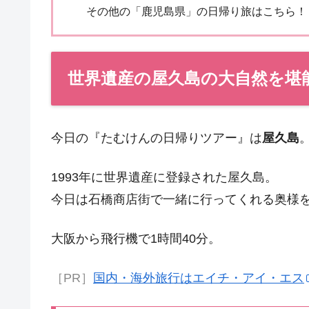
その他の「鹿児島県」の日帰り旅はこちら！
世界遺産の屋久島の大自然を堪
今日の『たむけんの日帰りツアー』は
屋久島
1993年に世界遺産に登録された屋久島。
今日は石橋商店街で一緒に行ってくれる奥様
大阪から飛行機で1時間40分。
［PR］
国内・海外旅行はエイチ・アイ・エス