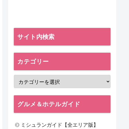
サイト内検索
カテゴリー
グルメ＆ホテルガイド
ミシュランガイド【全エリア版】