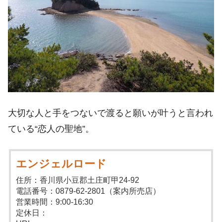
大切な人と手をつないで渡ると願いが叶うと言われ
ている“恋人の聖地”。
エンジェルロード
住所：香川県小豆郡土庄町甲24-92
電話番号：0879-62-2801（案内所売店）
営業時間：9:00-16:30
定休日：