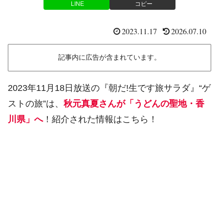
LINE
コピー
2023.11.17
2026.07.10
記事内に広告が含まれています。
2023年11月18日放送の『朝だ!生です旅サラダ』“ゲ
ストの旅”は、
秋元真夏さんが「うどんの聖地・香
川県」へ
！紹介された情報はこちら！