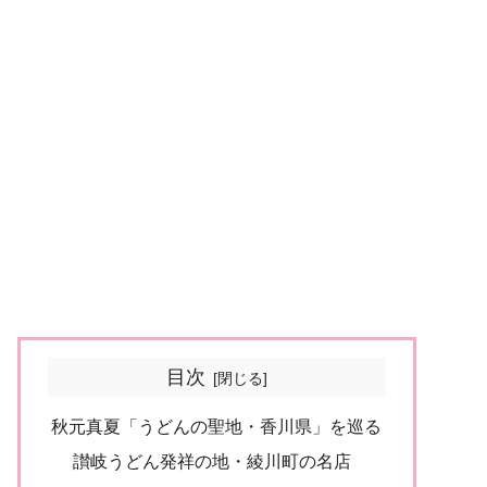
目次
秋元真夏「うどんの聖地・香川県」を巡る
讃岐うどん発祥の地・綾川町の名店