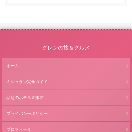
グレンの旅＆グルメ
ホーム
ミシュラン完全ガイド
話題のホテル＆旅館
プライバシーポリシー
プロフィール