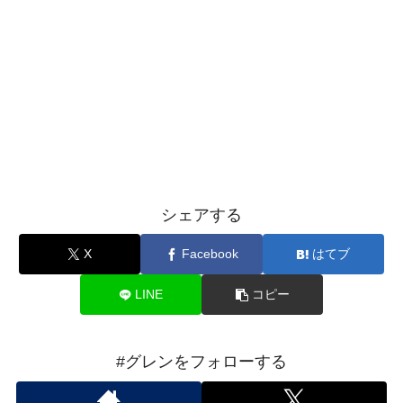
シェアする
X
Facebook
はてブ
LINE
コピー
#グレンをフォローする