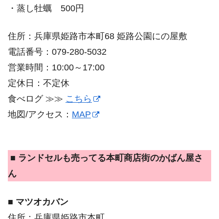
・蒸し牡蠣 500円
住所：兵庫県姫路市本町68 姫路公園にの屋敷
電話番号：079-280-5032
営業時間：10:00～17:00
定休日：不定休
食べログ ≫≫
こちら
地図/アクセス：
MAP
■ ランドセルも売ってる本町商店街のかばん屋さ
ん
■ マツオカバン
住所：兵庫県姫路市本町