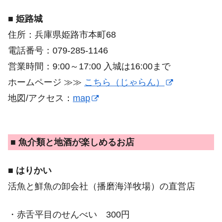
■ 姫路城
住所：兵庫県姫路市本町68
電話番号：079-285-1146
営業時間：9:00～17:00 入城は16:00まで
ホームページ ≫≫
こちら（じゃらん）
地図/アクセス：
map
■ 魚介類と地酒が楽しめるお店
■ はりかい
活魚と鮮魚の卸会社（播磨海洋牧場）の直営店
・赤舌平目のせんべい 300円