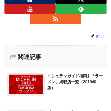
glenn
関連記事
ミシュランガイド福岡】「ラー
メン」掲載店一覧（2019年
版）