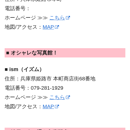
電話番号：
ホームページ ≫≫
こちら
地図/アクセス：
MAP
■ オシャレな写真館！
■ ism（イズム）
住所：兵庫県姫路市 本町商店街68番地
電話番号：079-281-1929
ホームページ ≫≫
こちら
地図/アクセス：
MAP