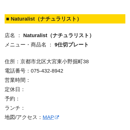
■ Naturalist（ナチュラリスト）
店名 ：
Naturalist（ナチュラリスト）
メニュー・商品名 ：
9仕切プレート
住所：京都市北区大宮東小野掘町38
電話番号：075-432-8942
営業時間：
定休日：
予約：
ランチ：
地図/アクセス：
MAP