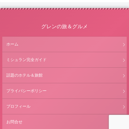
グレンの旅＆グルメ
ホーム
ミシュラン完全ガイド
話題のホテル＆旅館
プライバシーポリシー
プロフィール
お問合せ