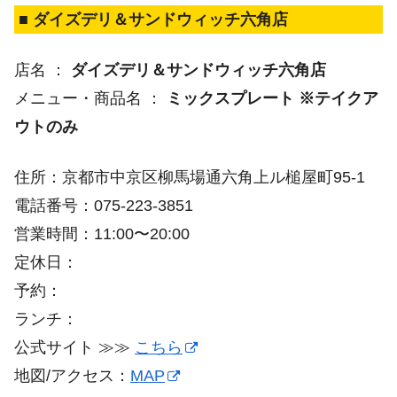
■ ダイズデリ＆サンドウィッチ六角店
店名 ：
ダイズデリ＆サンドウィッチ六角店
メニュー・商品名 ：
ミックスプレート ※テイクア
ウトのみ
住所：京都市中京区柳馬場通六角上ル槌屋町95-1
電話番号：075-223-3851
営業時間：11:00〜20:00
定休日：
予約：
ランチ：
公式サイト ≫≫
こちら
地図/アクセス：
MAP