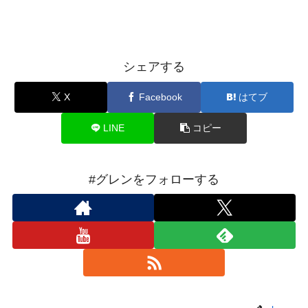
シェアする
X
Facebook
はてブ
LINE
コピー
#グレンをフォローする