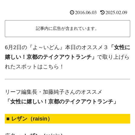
2016.06.03
2025.02.09
記事内に広告が含まれています。
6月2日の『よ～いどん』本日のオススメ３
「女性に
嬉しい！京都のテイクアウトランチ」
で取り上げら
れたスポットはこちら！
リーフ編集長・加藤純子さんのオススメ
「女性に嬉しい！京都のテイクアウトランチ」
■ レザン（raisin）