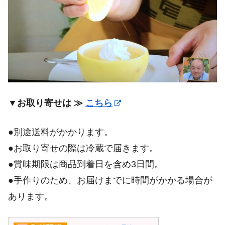
▼お取り寄せは ≫
こちら
●別途送料がかかります。
●お取り寄せの際は冷蔵で届きます。
●賞味期限は商品到着日を含め3日間。
●手作りのため、お届けまでに時間がかかる場合が
あります。