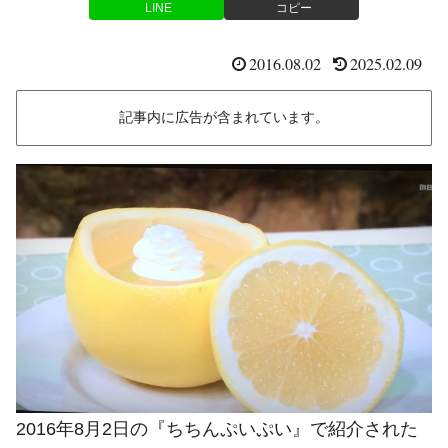
LINE
コピー
2016.08.02
2025.02.09
記事内に広告が含まれています。
2016年8月2日の『ちちんぷいぷい』で紹介された