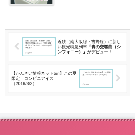
近鉄（南大阪線・吉野線）に新し
い観光特急列車
『青の交響曲（シ
ンフォニー）』
がデビュー！
【かんさい情報ネットten】この夏
限定！コンビニアイス
（2016/8/2）