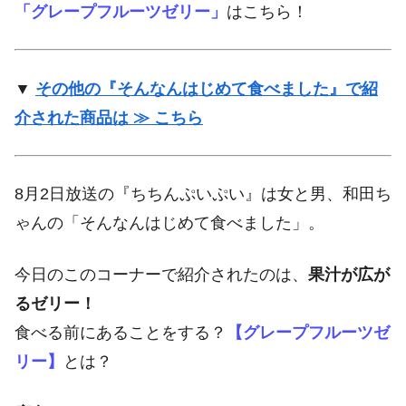
「グレープフルーツゼリー」
はこちら！
▼
その他の『そんなんはじめて食べました』で紹
介された商品は ≫ こちら
8月2日放送の『ちちんぷいぷい』は女と男、和田ち
ゃんの「そんなんはじめて食べました」。
今日のこのコーナーで紹介されたのは、
果汁が広が
るゼリー！
食べる前にあることをする？
【グレープフルーツゼ
リー】
とは？