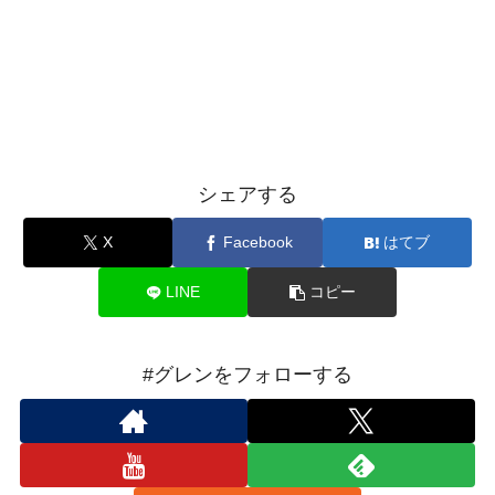
シェアする
X
Facebook
はてブ
LINE
コピー
#グレンをフォローする