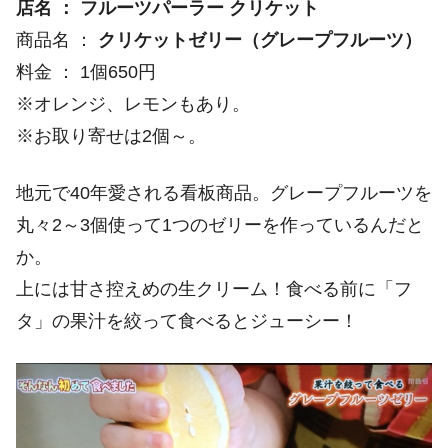
店名 ： フルーツパーラー クリケット
商品名 ：
クリケットゼリー（グレープフルーツ）
料金 ： 1個650円
※オレンジ、レモンもあり。
※お取り寄せは2個～。
地元で40年愛される看板商品。グレープフルーツを
丸々2～3個使って1つのゼリーを作っているんだと
か。
上には甘さ控えめの生クリーム！食べる前に「フ
タ」の果汁を絞って食べるとジューシー！