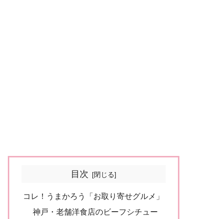
目次
コレ！うまかろう「お取り寄せグルメ」
神戸・老舗洋食店のビーフシチュー