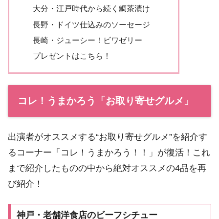
大分・江戸時代から続く鯛茶漬け
長野・ドイツ仕込みのソーセージ
長崎・ジューシー！ビワゼリー
プレゼントはこちら！
コレ！うまかろう「お取り寄せグルメ」
出演者がオススメする“お取り寄せグルメ”を紹介す
るコーナー「コレ！うまかろう！！」が復活！これ
まで紹介したものの中から絶対オススメの4品を再
び紹介！
神戸・老舗洋食店のビーフシチュー