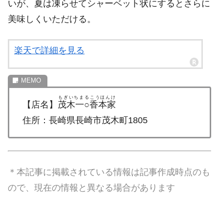
いが、夏は凍らせてシャーベット状にするとさらに
美味しくいただける。
楽天で詳細を見る
もぎいちまるこうほんけ
【店名】
茂木一○香本家
住所：長崎県長崎市茂木町1805
＊本記事に掲載されている情報は記事作成時点のも
ので、現在の情報と異なる場合があります