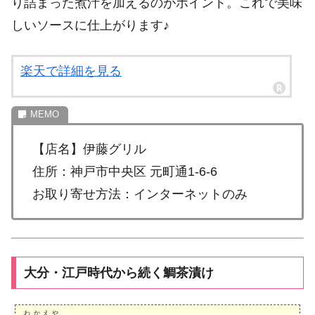
り詰まった煮汁を加えるのがポイント。これで美味
しいソースに仕上がります♪
楽天で詳細を見る
【店名】伊藤グリル
住所：神戸市中央区 元町通1-6-6
お取り寄せ方法：インターネットのみ
大分・江戸時代から続く鯛茶漬け
わかえや