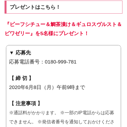
プレゼントはこちら！
『ビーフシチュー＆鯛茶漬け＆ギュロスヴルスト＆
ビワゼリー』を5名様にプレゼント！
▼ 応募先
応募電話番号：0180-999-781
【 締 切 】
2020年6月8日（月）午前9時まで
【 注意事項 】
※通話料がかかります。 ※一部のIP電話からは応募
できません。 ※発信者番号を通知しておかけくださ