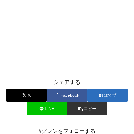
シェアする
X
Facebook
はてブ
LINE
コピー
#グレンをフォローする