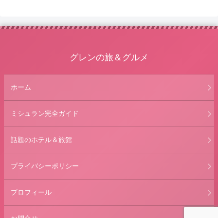
グレンの旅＆グルメ
ホーム
ミシュラン完全ガイド
話題のホテル＆旅館
プライバシーポリシー
プロフィール