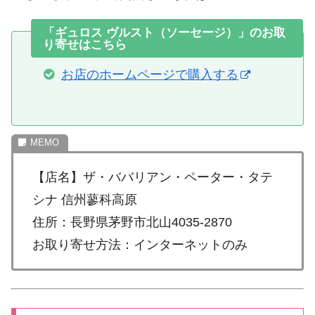
「ギュロス ヴルスト（ソーセージ）」のお取
り寄せはこちら
お店のホームページで購入する
【店名】ザ・ババリアン・ペーター・タテ
シナ 信州蓼科高原
住所：長野県茅野市北山4035-2870
お取り寄せ方法：インターネットのみ