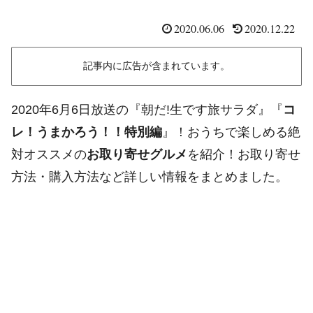
2020.06.06
2020.12.22
記事内に広告が含まれています。
2020年6月6日放送の『朝だ!生です旅サラダ』『
コ
レ！うまかろう！！特別編
』！おうちで楽しめる絶
対オススメの
お取り寄せグルメ
を紹介！お取り寄せ
方法・購入方法など詳しい情報をまとめました。