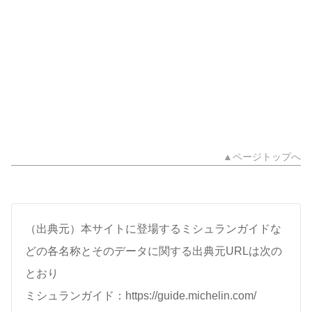
▲ページトップへ
（出典元）本サイトに登場するミシュランガイドな
どの各名称とそのデータに関する出典元URLは次の
とおり
ミシュランガイド：https://guide.michelin.com/