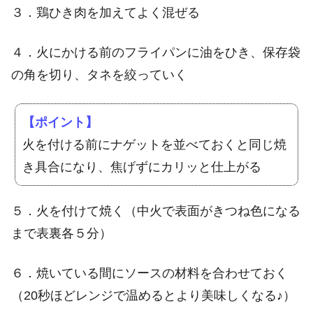
３．鶏ひき肉を加えてよく混ぜる
４．火にかける前のフライパンに油をひき、保存袋
の角を切り、タネを絞っていく
【ポイント】
火を付ける前にナゲットを並べておくと同じ焼
き具合になり、焦げずにカリッと仕上がる
５．火を付けて焼く（中火で表面がきつね色になる
まで表裏各５分）
６．焼いている間にソースの材料を合わせておく
（20秒ほどレンジで温めるとより美味しくなる♪）