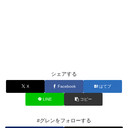
シェアする
X
Facebook
はてブ
LINE
コピー
#グレンをフォローする