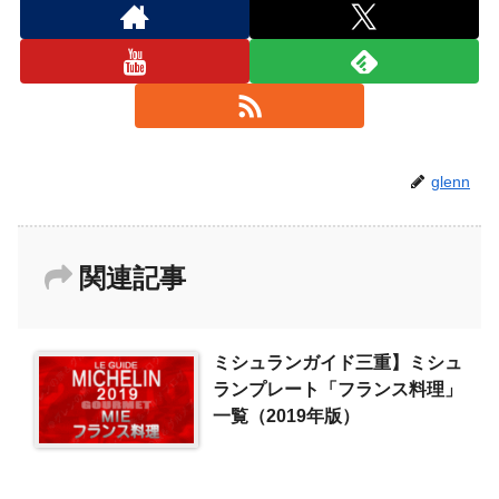
glenn
関連記事
ミシュランガイド三重】ミシュ
ランプレート「フランス料理」
一覧（2019年版）