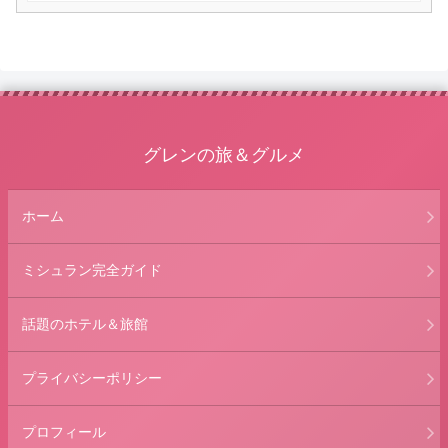
グレンの旅＆グルメ
ホーム
ミシュラン完全ガイド
話題のホテル＆旅館
プライバシーポリシー
プロフィール