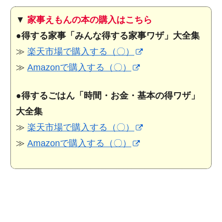
▼
家事えもんの本の購入はこちら
●
得する家事「みんな得する家事ワザ」大全集
≫
楽天市場で購入する（〇）
≫
Amazonで購入する（〇）
●
得するごはん「時間・お金・基本の得ワザ」
大全集
≫
楽天市場で購入する（〇）
≫
Amazonで購入する（〇）