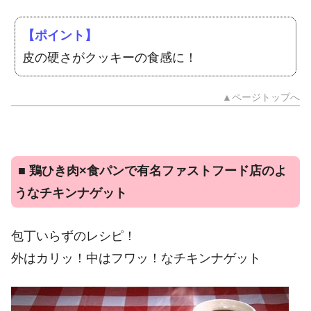
【ポイント】
皮の硬さがクッキーの食感に！
▲ページトップへ
■
鶏ひき肉×食パンで有名ファストフード店のよ
うなチキンナゲット
包丁いらずのレシピ！
外はカリッ！中はフワッ！なチキンナゲット