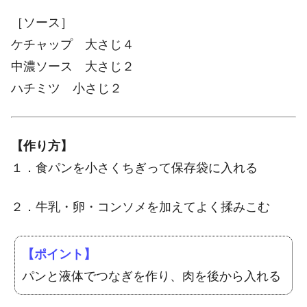
［ソース］
ケチャップ 大さじ４
中濃ソース 大さじ２
ハチミツ 小さじ２
【作り方】
１．食パンを小さくちぎって保存袋に入れる
２．牛乳・卵・コンソメを加えてよく揉みこむ
【ポイント】
パンと液体でつなぎを作り、肉を後から入れる