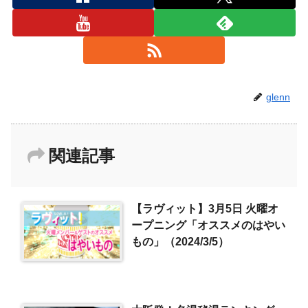
glenn
関連記事
【ラヴィット】3月5日 火曜オ
ープニング「オススメのはやい
もの」（2024/3/5）