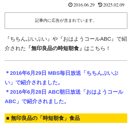
2016.06.29
2025.02.09
記事内に広告が含まれています。
『ちちんぷいぷい』や『おはようコールABC』で紹
介された
「無印良品の時短朝食」
はこちら！
＊2016年6月29日 MBS毎日放送「ちちんぷいぷ
い」で紹介されました。
＊2016年6月28日 ABC朝日放送「おはようコール
ABC」で紹介されました。
■ 無印良品の「時短朝食」食品