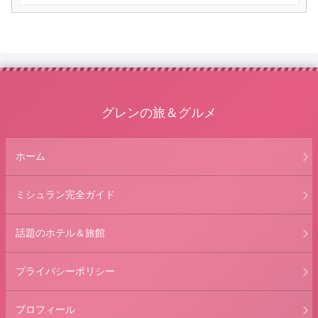
グレンの旅＆グルメ
ホーム
ミシュラン完全ガイド
話題のホテル＆旅館
プライバシーポリシー
プロフィール