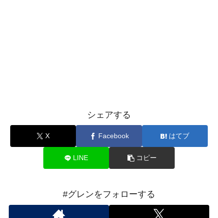
シェアする
X
Facebook
はてブ
LINE
コピー
#グレンをフォローする