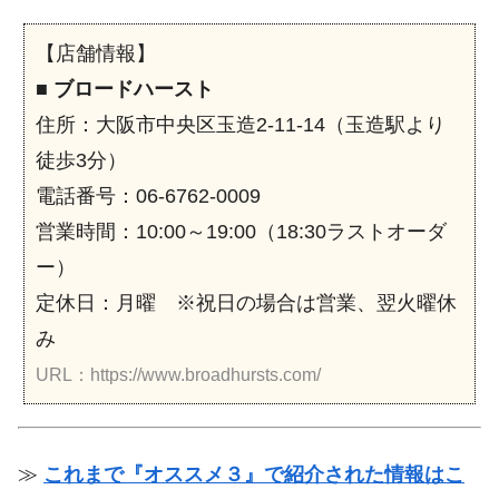
【店舗情報】
■
ブロードハースト
住所：大阪市中央区玉造2-11-14（玉造駅より
徒歩3分）
電話番号：06-6762-0009
営業時間：10:00～19:00（18:30ラストオーダ
ー）
定休日：月曜 ※祝日の場合は営業、翌火曜休
み
URL：https://www.broadhursts.com/
≫
これまで『オススメ３』で紹介された情報はこ