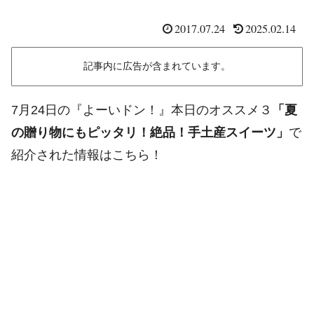
2017.07.24
2025.02.14
記事内に広告が含まれています。
7月24日の『よーいドン！』本日のオススメ３
「夏
の贈り物にもピッタリ！絶品！手土産スイーツ」
で
紹介された情報はこちら！