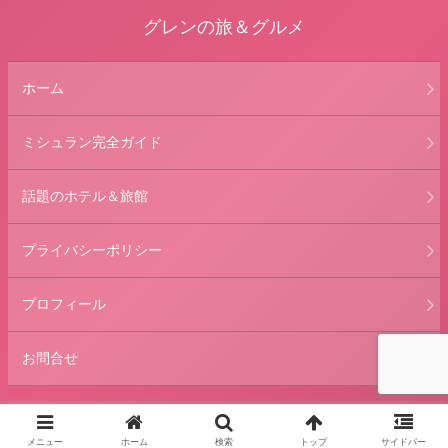
グレンの旅＆グルメ
ホーム
ミシュラン完全ガイド
話題のホテル＆旅館
プライバシーポリシー
プロフィール
お問合せ
© 2013 グレンの旅＆グルメ.
メニュー
ホーム
検索
トップ
サイドバー