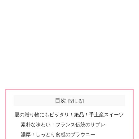
目次
夏の贈り物にもピッタリ！絶品！手土産スイーツ
素朴な味わい！フランス伝統のサブレ
濃厚！しっとり食感のブラウニー