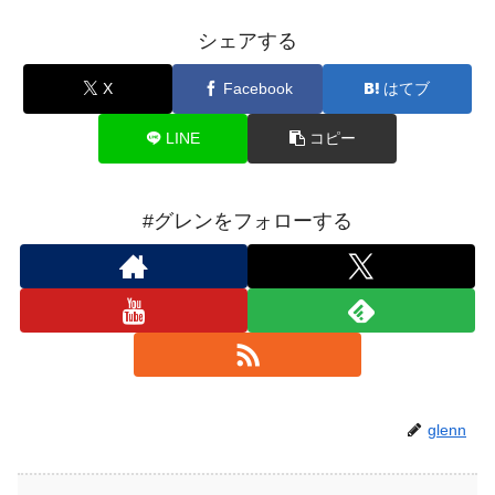
シェアする
X
Facebook
はてブ
LINE
コピー
#グレンをフォローする
glenn