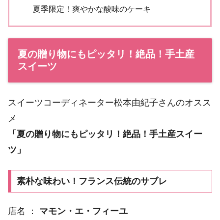
夏季限定！爽やかな酸味のケーキ
夏の贈り物にもピッタリ！絶品！手土産
スイーツ
スイーツコーディネーター松本由紀子さんのオスス
メ
「夏の贈り物にもピッタリ！絶品！手土産スイー
ツ」
素朴な味わい！フランス伝統のサブレ
店名 ：
マモン・エ・フィーユ