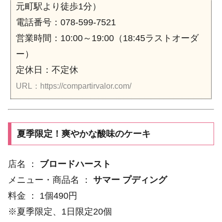
元町駅より徒歩1分）
電話番号：078-599-7521
営業時間：10:00～19:00（18:45ラストオーダ
ー）
定休日：不定休
URL：https://compartirvalor.com/
夏季限定！爽やかな酸味のケーキ
店名 ：
ブロードハースト
メニュー・商品名 ：
サマー プディング
料金 ： 1個490円
※夏季限定、1日限定20個