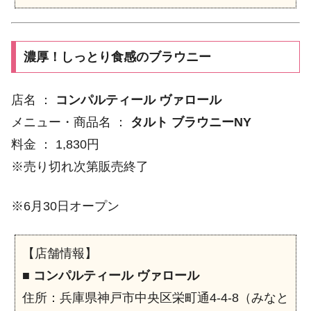
濃厚！しっとり食感のブラウニー
店名 ：
コンパルティール ヴァロール
メニュー・商品名 ：
タルト ブラウニーNY
料金 ： 1,830円
※売り切れ次第販売終了
※6月30日オープン
【店舗情報】
■
コンパルティール ヴァロール
住所：兵庫県神戸市中央区栄町通4-4-8（みなと