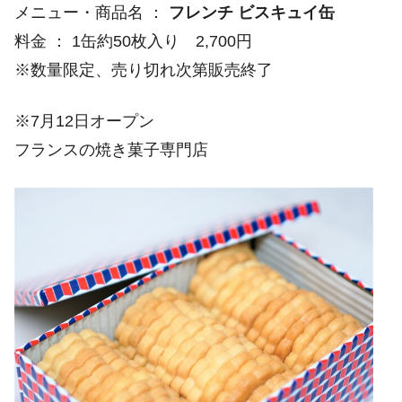
メニュー・商品名 ：
フレンチ ビスキュイ缶
料金 ： 1缶約50枚入り 2,700円
※数量限定、売り切れ次第販売終了
※7月12日オープン
フランスの焼き菓子専門店