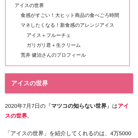
アイスの世界
食感がすごい！大ヒット商品の食べごろ時間
マネしたくなる！新食感のアレンジアイス
アイス＋フルーチェ
ガリガリ君＋生クリーム
荒井 健治さんのプロフィール
アイスの世界
2020年7月7日の『
マツコの知らない世界
』は
アイ
スの世界
。
「アイスの世界」を紹介してくれるのは、4万5000