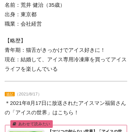
名前：荒井 健治（35歳）
出身：東京都
職業：会社経営
【略歴】
青年期：猫舌がきっかけでアイス好きに！
現在：結婚して、アイス専用冷凍庫を買ってアイス
ライフを楽しんでいる
（2021/8/17）
追記
＊2021年8月17日に放送されたアイスマン福留さん
の「アイスの世界」はこちら！
【マツコの知らない世界】「アイスの世