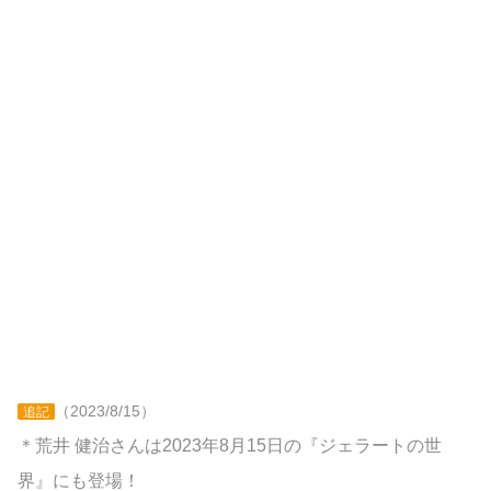
（2023/8/15）
追記
＊荒井 健治さんは2023年8月15日の『ジェラートの世
界』にも登場！