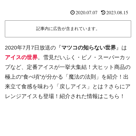
2020.07.07
2023.08.15
記事内に広告が含まれています。
2020年7月7日放送の『
マツコの知らない世界
』は
アイスの世界
。雪見だいふく・ピノ・スーパーカッ
プなど、定番アイスが一挙大集結！大ヒット商品の
極上の“食べ頃”が分かる「魔法の法則」を紹介！出
来立て食感を味わう「戻しアイス」とは？さらにア
レンジアイスも登場！紹介された情報はこちら！