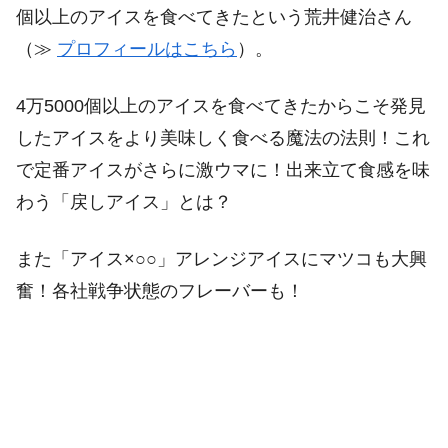
個以上のアイスを食べてきたという荒井健治さん
（≫
プロフィールはこちら
）。
4万5000個以上のアイスを食べてきたからこそ発見
したアイスをより美味しく食べる魔法の法則！これ
で定番アイスがさらに激ウマに！出来立て食感を味
わう「戻しアイス」とは？
また「アイス×○○」アレンジアイスにマツコも大興
奮！各社戦争状態のフレーバーも！