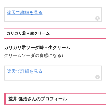
楽天で詳細を見る
ガリガリ君＋生クリーム
ガリガリ君ソーダ味＋生クリーム
クリームソーダの食感になる♪
楽天で詳細を見る
荒井 健治さんのプロフィール