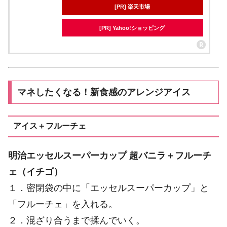
[PR] 楽天市場
[PR] Yahoo!ショッピング
マネしたくなる！新食感のアレンジアイス
アイス＋フルーチェ
明治エッセルスーパーカップ 超バニラ＋フルーチ
ェ（イチゴ）
１．密閉袋の中に「エッセルスーパーカップ」と
「フルーチェ」を入れる。
２．混ざり合うまで揉んでいく。