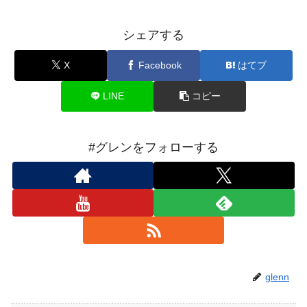
シェアする
X
Facebook
はてブ
LINE
コピー
#グレンをフォローする
glenn