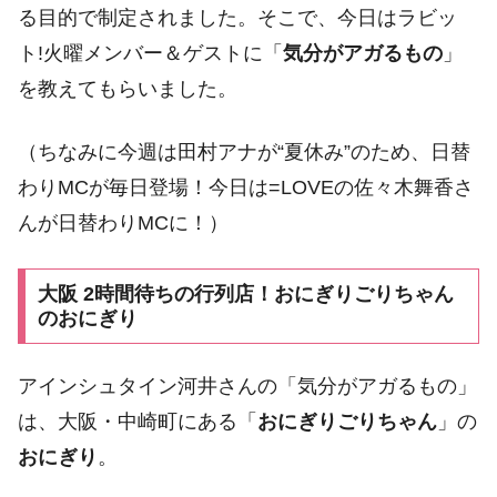
る目的で制定されました。そこで、今日はラビッ
ト!火曜メンバー＆ゲストに「
気分がアガるもの
」
を教えてもらいました。
（ちなみに今週は田村アナが“夏休み”のため、日替
わりMCが毎日登場！今日は=LOVEの佐々木舞香さ
んが日替わりMCに！）
大阪 2時間待ちの行列店！おにぎりごりちゃん
のおにぎり
アインシュタイン河井さんの「気分がアガるもの」
は、大阪・中崎町にある「
おにぎりごりちゃん
」の
おにぎり
。