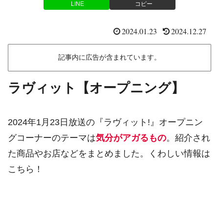
LINE
コピー
2024.01.23
2024.12.27
記事内に広告が含まれています。
ラヴィット【オープニング】
2024年1月23日放送の『ラヴィット!』オープニン
グコーナーのテーマは
気分がアガるもの
。紹介され
た商品やお店などをまとめました。くわしい情報は
こちら！