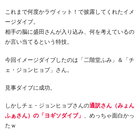
これまで何度かラヴィット！で披露してくれたイメ
ージダイブ。
相手の脳に盛田さんが入り込み、何を考えているの
か言い当てるという特技。
今回イメージダイブしたのは「二階堂ふみ」＆「チ
ェ・ジョンヒョプ」さん。
見事ダイブに成功。
しかしチェ・ジョンヒョプさんの
通訳さん（みょん
ふぁさん）の「ヨギソダイブ」
、めっちゃ面白かっ
たｗ