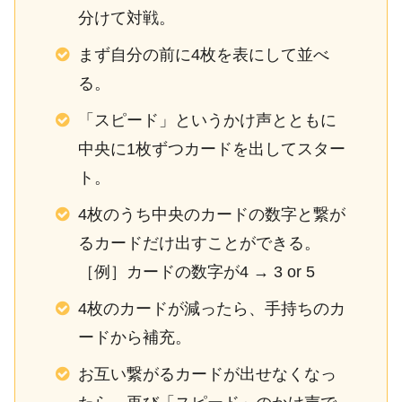
分けて対戦。
まず自分の前に4枚を表にして並べ
る。
「スピード」というかけ声とともに
中央に1枚ずつカードを出してスター
ト。
4枚のうち中央のカードの数字と繋が
るカードだけ出すことができる。
［例］カードの数字が4 → 3 or 5
4枚のカードが減ったら、手持ちのカ
ードから補充。
お互い繋がるカードが出せなくなっ