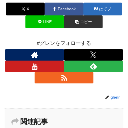
X
Facebook
はてブ
LINE
コピー
#グレンをフォローする
glenn
関連記事