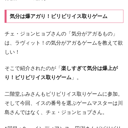
気分は爆アガり！ビリビリイス取りゲーム
チェ・ジョンヒョプさんの「気分がアガるもの」
は、ラヴィット！の気分がアガるゲームを教えて欲
しい！
そこで紹介されたのが「
楽しすぎて気分は爆上が
り！ビリビリイス取りゲーム
」。
二階堂ふみさんもビリビリイス取りゲームに参加。
そして今回、イスの番号を選ぶゲームマスターは川
島さんではなく、チェ・ジョンヒョプさん。