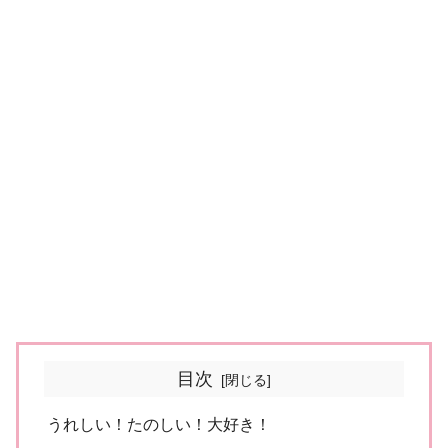
目次
うれしい！たのしい！大好き！