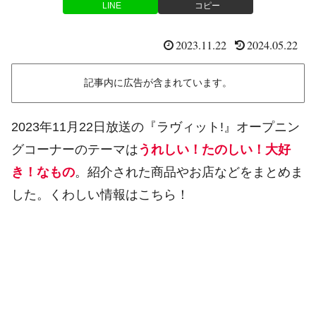
LINE
コピー
2023.11.22
2024.05.22
記事内に広告が含まれています。
2023年11月22日放送の『ラヴィット!』オープニン
グコーナーのテーマは
うれしい！たのしい！大好
き！なもの
。紹介された商品やお店などをまとめま
した。くわしい情報はこちら！