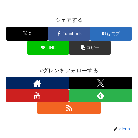
シェアする
X
Facebook
はてブ
LINE
コピー
#グレンをフォローする
glenn