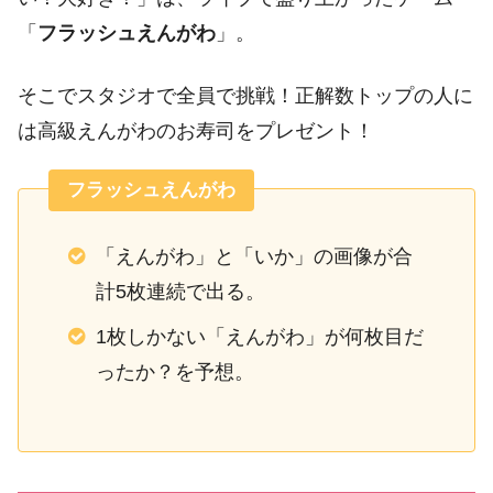
「
フラッシュえんがわ
」。
そこでスタジオで全員で挑戦！正解数トップの人に
は高級えんがわのお寿司をプレゼント！
フラッシュえんがわ
「えんがわ」と「いか」の画像が合
計5枚連続で出る。
1枚しかない「えんがわ」が何枚目だ
ったか？を予想。