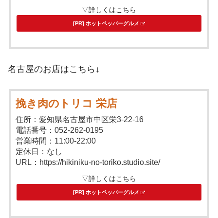
▽詳しくはこちら
[PR] ホットペッパーグルメ
名古屋のお店はこちら↓
挽き肉のトリコ 栄店
住所：愛知県名古屋市中区栄3-22-16
電話番号：052-262-0195
営業時間：11:00-22:00
定休日：なし
URL：https://hikiniku-no-toriko.studio.site/
▽詳しくはこちら
[PR] ホットペッパーグルメ