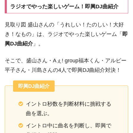
ラジオでやった楽しいゲーム！即興DJ曲紹介
見取り図 盛山さんの「うれしい！たのしい！大好
き！なもの」は、ラジオでやった楽しいゲーム「
即
興DJ曲紹介
」。
そこで、盛山さん・Aぇ! group福本くん・アルピー
平子さん・川島さんの4人で即興DJ曲紹介対決！
即興DJ曲紹介
イントロ秒数を判断材料に挑戦する
曲を選ぶ。
イントロ中に曲名を判断し、即興で