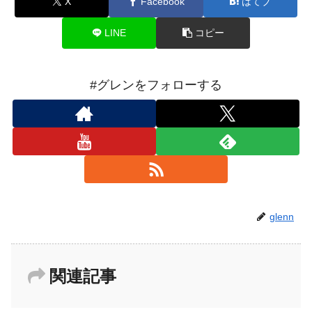
X
Facebook
はてブ
LINE
コピー
#グレンをフォローする
glenn
関連記事