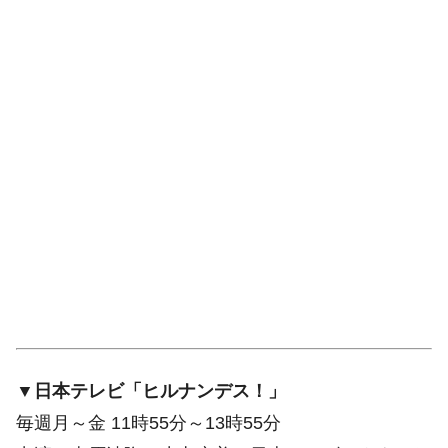
▼日本テレビ「ヒルナンデス！」
毎週月～金 11時55分～13時55分