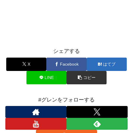
シェアする
X
Facebook
はてブ
LINE
コピー
#グレンをフォローする