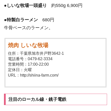
●
しいな牧場一頭盛り
約550g 6,900円
●
特製白ラーメン
680円
牛骨ベースのラーメン。
焼肉 しいな牧場
住所：千葉県旭市井戸野3642-1
電話番号：0479-62-3334
営業時間：17:00-22:00
定休日：火曜
URL：http://shiina-farm.com/
注目のローカル線・銚子電鉄