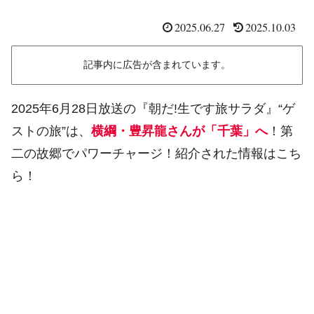
2025.06.27
2025.10.03
記事内に広告が含まれています。
2025年6月28日放送の『朝だ!生です旅サラダ』“ゲ
ストの旅”は、
横綱・豊昇龍さんが「千葉」へ
！第
二の故郷でパワーチャージ！紹介された情報はこち
ら！