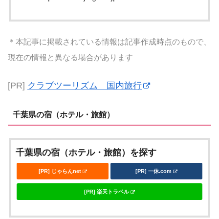
＊本記事に掲載されている情報は記事作成時点のもので、
現在の情報と異なる場合があります
[PR]
クラブツーリズム 国内旅行
千葉県の宿（ホテル・旅館）
千葉県の宿（ホテル・旅館）を探す
[PR] じゃらんnet
[PR] 一休.com
[PR] 楽天トラベル