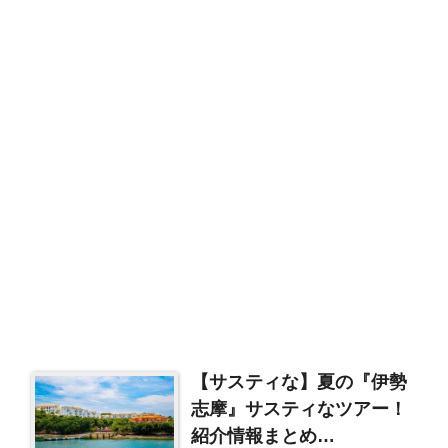
【サスティな】夏の『伊勢
志摩』サスティなツアー！
紹介情報まとめ