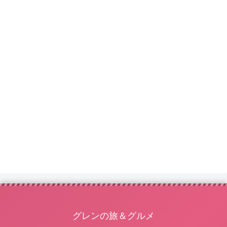
グレンの旅＆グルメ