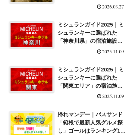
SP（2026/3/27）
2026.03.27
ミシュランガイド2025｜ミ
シュランキーに選ばれた
「神奈川県」の宿泊施設
（ホテル・旅館）一覧
2025.11.09
ミシュランガイド2025｜ミ
シュランキーに選ばれた
「関東エリア」の宿泊施設
（ホテル・旅館）一覧
2025.11.09
帰れマンデー｜バスサンド
「箱根で最新人気グルメ探
し」ゴールはランキング1位