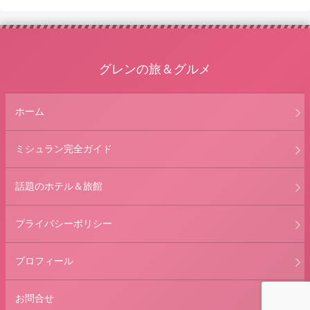
へ
グレンの旅＆グルメ
ホーム
ミシュラン完全ガイド
話題のホテル＆旅館
プライバシーポリシー
プロフィール
お問合せ