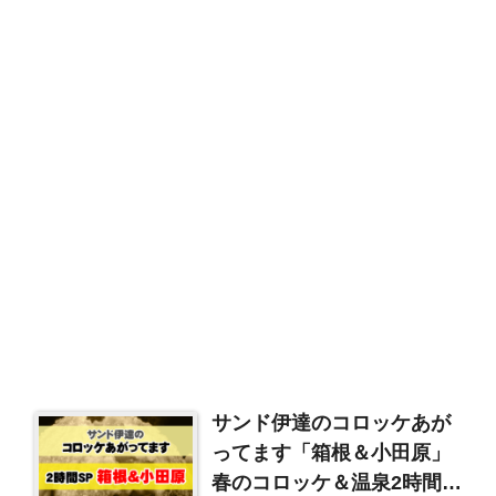
サンド伊達のコロッケあが
ってます「箱根＆小田原」
春のコロッケ＆温泉2時間