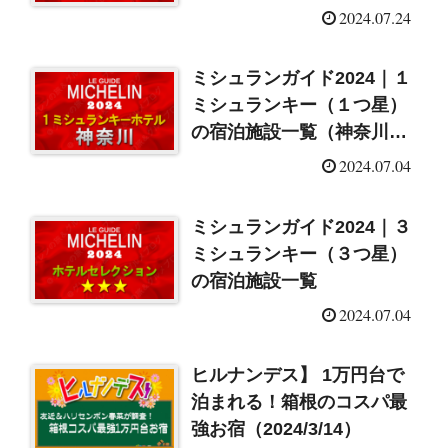
設一覧
2024.07.24
ミシュランガイド2024｜１
ミシュランキー（１つ星）
の宿泊施設一覧（神奈川
県）
2024.07.04
ミシュランガイド2024｜３
ミシュランキー（３つ星）
の宿泊施設一覧
2024.07.04
ヒルナンデス】 1万円台で
泊まれる！箱根のコスパ最
強お宿（2024/3/14）