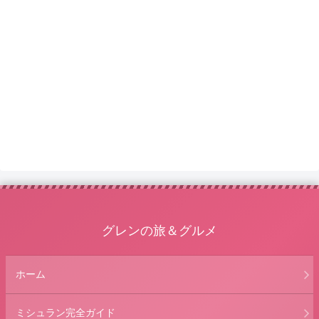
グレンの旅＆グルメ
ホーム
ミシュラン完全ガイド