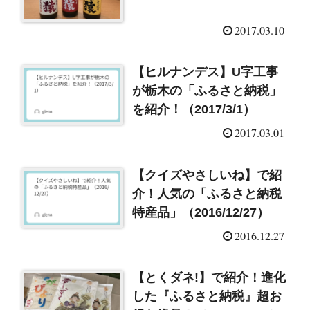
2017.03.10
【ヒルナンデス】U字工事
が栃木の「ふるさと納税」
を紹介！（2017/3/1）
2017.03.01
【クイズやさしいね】で紹
介！人気の「ふるさと納税
特産品」（2016/12/27）
2016.12.27
【とくダネ!】で紹介！進化
した『ふるさと納税』超お