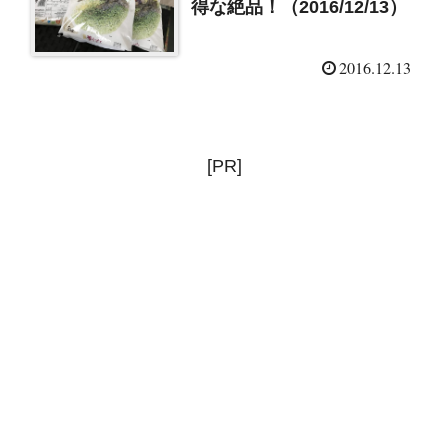
得な絶品！（2016/12/13）
2016.12.13
[PR]