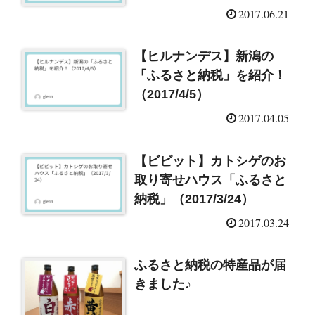
2017.06.21
【ヒルナンデス】新潟の
「ふるさと納税」を紹介！
（2017/4/5）
2017.04.05
【ビビット】カトシゲのお
取り寄せハウス「ふるさと
納税」（2017/3/24）
2017.03.24
ふるさと納税の特産品が届
きました♪