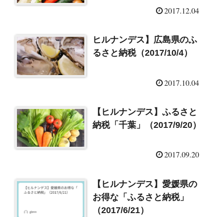
2017.12.04
ヒルナンデス】広島県のふ
るさと納税（2017/10/4）
2017.10.04
【ヒルナンデス】ふるさと
納税「千葉」（2017/9/20）
2017.09.20
【ヒルナンデス】愛媛県の
お得な「ふるさと納税」
（2017/6/21）