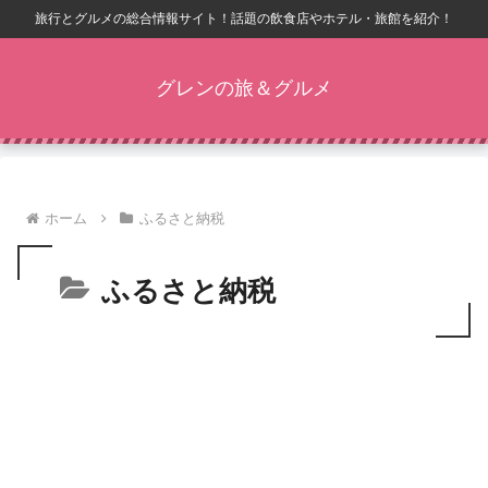
旅行とグルメの総合情報サイト！話題の飲食店やホテル・旅館を紹介！
グレンの旅＆グルメ
ホーム
ふるさと納税
ふるさと納税