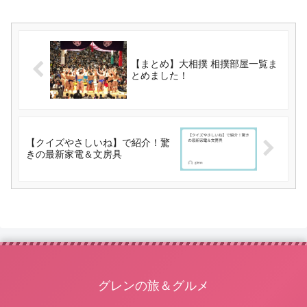
【まとめ】大相撲 相撲部屋一覧ま
とめました！
【クイズやさしいね】で紹介！驚
きの最新家電＆文房具
グレンの旅＆グルメ