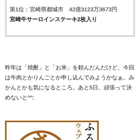
第1位：宮崎県都城市 42億3123万3673円
宮崎牛サーロインステーキ2枚入り
昨年は「焼酎」と「お米」を頼んだんだけど、今回
は牛肉とかりんごとか申し込んでみようかなぁ。み
かんとかも気になるところ。あと5日。頑張って決
めないと^^;