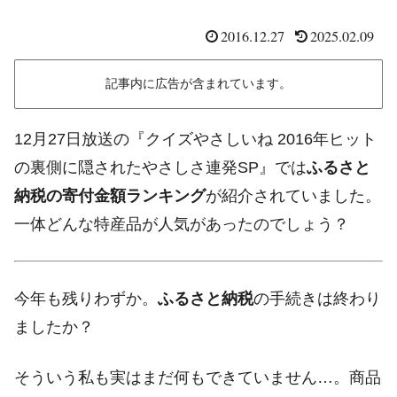
2016.12.27
2025.02.09
記事内に広告が含まれています。
12月27日放送の『クイズやさしいね 2016年ヒット
の裏側に隠されたやさしさ連発SP』では
ふるさと
納税の寄付金額ランキング
が紹介されていました。
一体どんな特産品が人気があったのでしょう？
今年も残りわずか。
ふるさと納税
の手続きは終わり
ましたか？
そういう私も実はまだ何もできていません…。商品