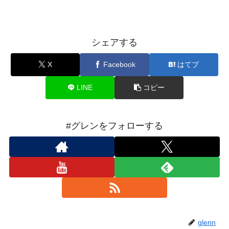
シェアする
X
Facebook
はてブ
LINE
コピー
#グレンをフォローする
glenn