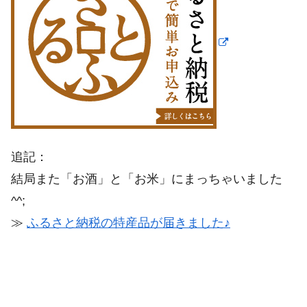
追記：
結局また「お酒」と「お米」にまっちゃいました
^^;
≫
ふるさと納税の特産品が届きました♪