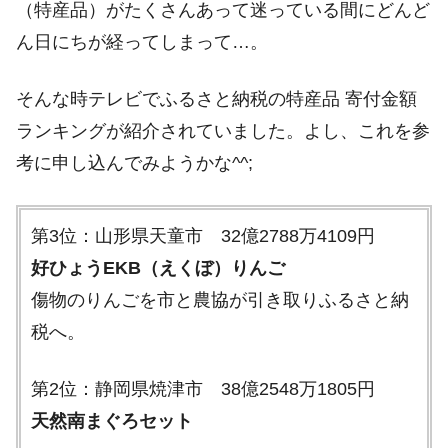
（特産品）がたくさんあって迷っている間にどんど
ん日にちが経ってしまって…。
そんな時テレビでふるさと納税の特産品 寄付金額
ランキングが紹介されていました。よし、これを参
考に申し込んでみようかな^^;
第3位：山形県天童市 32億2788万4109円
好ひょうEKB（えくぼ）りんご
傷物のりんごを市と農協が引き取りふるさと納
税へ。
第2位：静岡県焼津市 38億2548万1805円
天然南まぐろセット