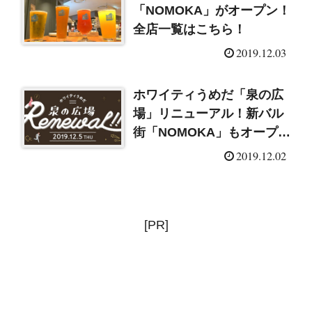
「NOMOKA」がオープン！
全店一覧はこちら！
2019.12.03
ホワイティうめだ「泉の広
場」リニューアル！新バル
街「NOMOKA」もオープ
ン！
2019.12.02
[PR]