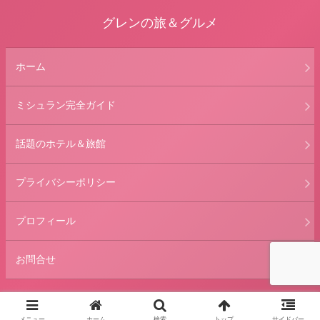
グレンの旅＆グルメ
ホーム
ミシュラン完全ガイド
話題のホテル＆旅館
プライバシーポリシー
プロフィール
お問合せ
© 2013 グレンの旅＆グルメ.
メニュー
ホーム
検索
トップ
サイドバー