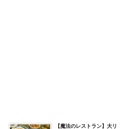
【魔法のレストラン】大リ