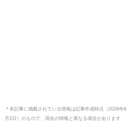
＊本記事に掲載されている情報は記事作成時点（2026年6
月2日）のもので、現在の情報と異なる場合があります