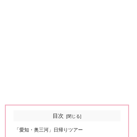
目次
「愛知・奥三河」日帰りツアー