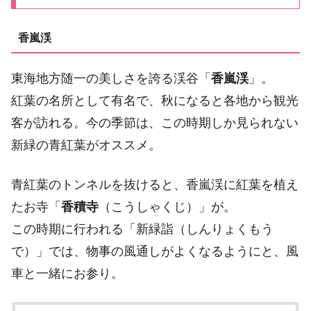
香嵐渓
東海地方随一の美しさを誇る渓谷「
香嵐渓
」。
紅葉の名所として有名で、秋になると各地から観光
客が訪れる。今の季節は、この時期しか見られない
新緑の青紅葉がオススメ。
青紅葉のトンネルを抜けると、香嵐渓に紅葉を植え
たお寺「
香積寺
（こうしゃくじ）」が。
この時期に行われる「新緑詣（しんりょくもう
で）」では、物事の風通しがよくなるようにと、風
車と一緒にお参り。