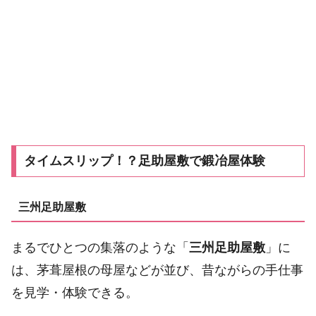
タイムスリップ！？足助屋敷で鍛冶屋体験
三州足助屋敷
まるでひとつの集落のような「
三州足助屋敷
」に
は、茅葺屋根の母屋などが並び、昔ながらの手仕事
を見学・体験できる。