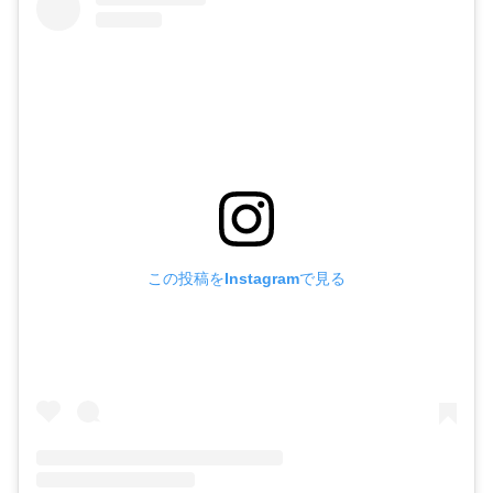
この投稿をInstagramで見る