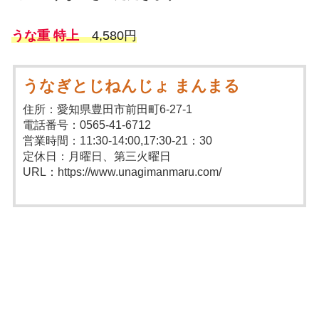
うな重 特上
4,580円
うなぎとじねんじょ まんまる
住所：愛知県豊田市前田町6-27-1
電話番号：0565-41-6712
営業時間：11:30-14:00,17:30-21：30
定休日：月曜日、第三火曜日
URL：https://www.unagimanmaru.com/