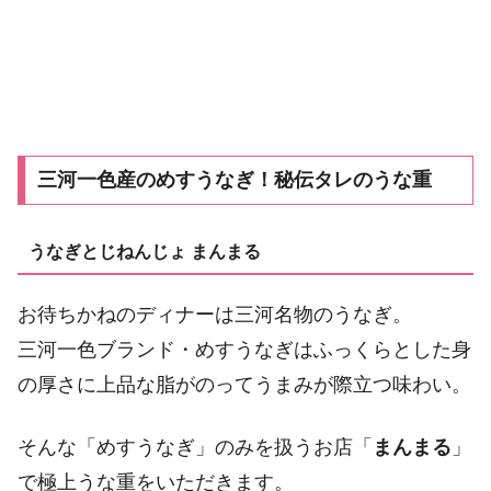
三河一色産のめすうなぎ！秘伝タレのうな重
うなぎとじねんじょ まんまる
お待ちかねのディナーは三河名物のうなぎ。
三河一色ブランド・めすうなぎはふっくらとした身
の厚さに上品な脂がのってうまみが際立つ味わい。
そんな「めすうなぎ」のみを扱うお店「
まんまる
」
で極上うな重をいただきます。