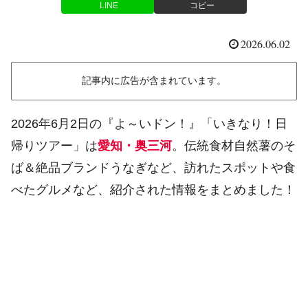
LINE
コピー
2026.06.02
記事内に広告が含まれています。
2026年6月2日の『よ～いドン！』「いきなり！日
帰りツアー」は
愛知・奥三河
。伝統食材自然薯のそ
ば＆絶品ブランドうなぎなど、訪れたスポットや食
べたグルメなど、紹介された情報をまとめました！