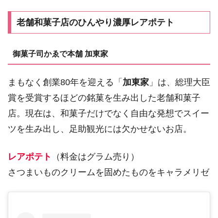
老舗和菓子店のひんやり濃厚レアポテト
御菓子司かゑで本舗 加東家
まもなく創業80年を迎える「
加東家
」は、総理大臣
賞を受賞するほどの銘菓を生み出した老舗和菓子
店。現在は、和菓子だけでなく自由な発想でスイー
ツを生み出し、足助観光には欠かせないお店。
レアポテト
（料金はグラム売り）
さつまいものクリームを固めたものをキャラメリゼ