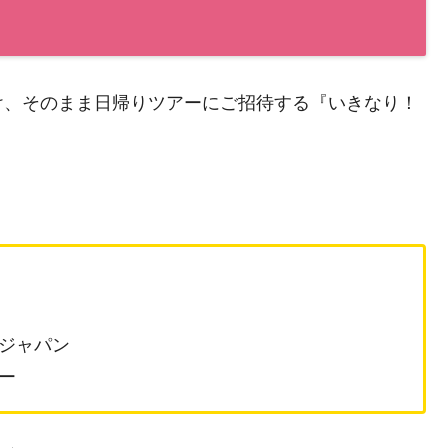
け、そのまま日帰りツアーにご招待する『いきなり！
ジャパン
ー