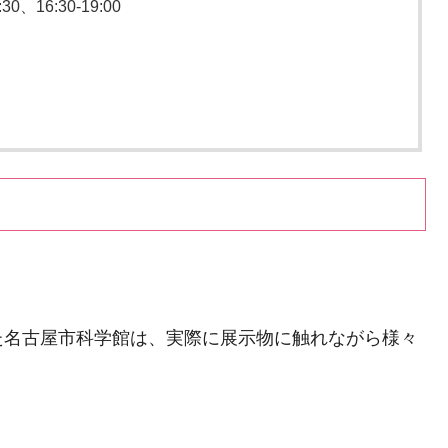
0、16:30-19:00
た名古屋市科学館は、実際に展示物に触れながら様々
。