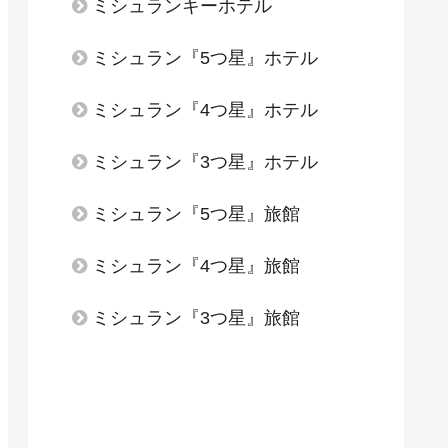
ミシュランキーホテル
ミシュラン『5つ星』ホテル
ミシュラン『4つ星』ホテル
ミシュラン『3つ星』ホテル
ミシュラン『5つ星』旅館
ミシュラン『4つ星』旅館
ミシュラン『3つ星』旅館