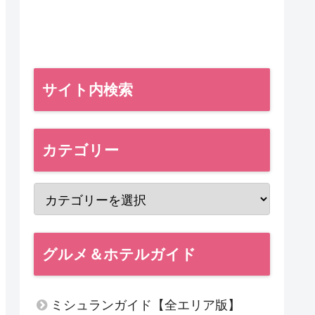
サイト内検索
カテゴリー
グルメ＆ホテルガイド
ミシュランガイド【全エリア版】