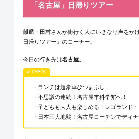
「名古屋」日帰りツアー
麒麟・田村さんが街行く人にいきなり声をか
日帰りツアー』のコーナー。
今日の行き先は
名古屋
。
・ランチは超豪華ひつまぶし
・不思議の連続！名古屋市科学館へ！
・子どもも大人も楽しめる！レゴランド・
・日本三大地鶏！名古屋コーチンでディナ