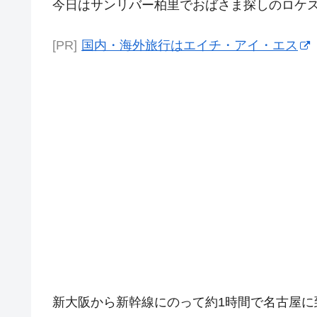
今日はサンリバー柏里でおばさま探しのロケスタ
[PR]
国内・海外旅行はエイチ・アイ・エス
新大阪から新幹線にのって約1時間で名古屋に