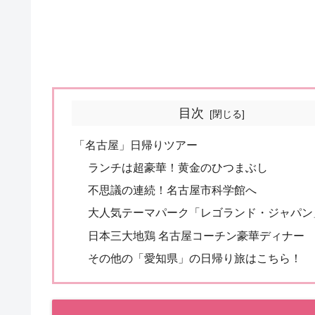
目次
「名古屋」日帰りツアー
ランチは超豪華！黄金のひつまぶし
不思議の連続！名古屋市科学館へ
大人気テーマパーク「レゴランド・ジャパン
日本三大地鶏 名古屋コーチン豪華ディナー
その他の「愛知県」の日帰り旅はこちら！