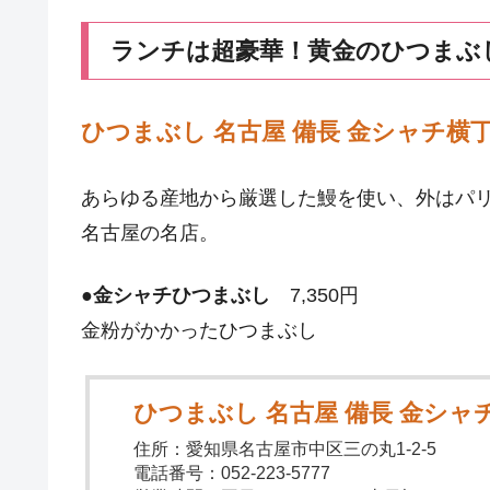
ランチは超豪華！黄金のひつまぶ
ひつまぶし 名古屋 備長 金シャチ横
あらゆる産地から厳選した鰻を使い、外はパ
名古屋の名店。
●
金シャチひつまぶし
7,350円
金粉がかかったひつまぶし
ひつまぶし 名古屋 備長 金シャ
住所：愛知県名古屋市中区三の丸1-2-5
電話番号：052-223-5777