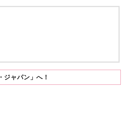
・ジャパン」へ！