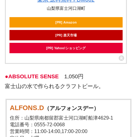
山梨県富士河口湖町
[PR] Amazon
[PR] 楽天市場
[PR] Yahoo!ショッピング
●ABSOLUTE SENSE
1,050円
富士山の水で作られるクラフトビール。
ALFONS.D
（アルフォンスデー）
住所：山梨県南都留郡富士河口湖町船津4629-1
電話番号：0555-72-0068
営業時間：11:00-14:00,17:00-20:00