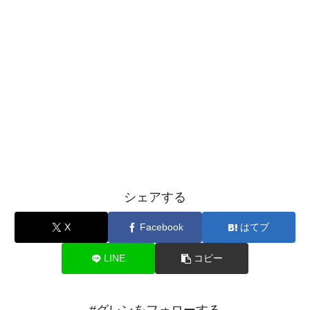
シェアする
X
Facebook
はてブ
LINE
コピー