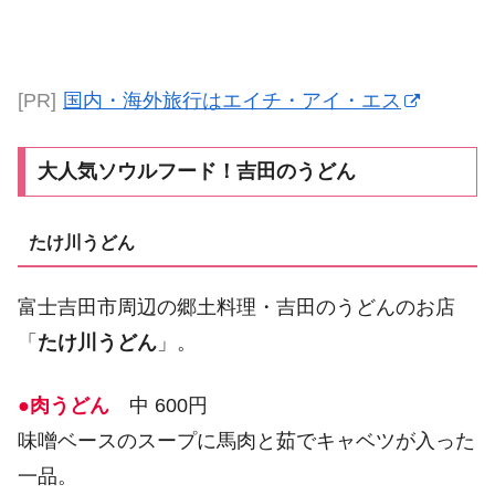
[PR]
国内・海外旅行はエイチ・アイ・エス
大人気ソウルフード！吉田のうどん
たけ川うどん
富士吉田市周辺の郷土料理・吉田のうどんのお店
「
たけ川うどん
」。
●肉うどん
中 600円
味噌ベースのスープに馬肉と茹でキャベツが入った
一品。