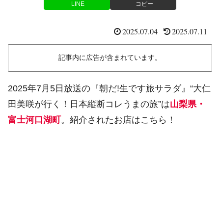
LINE
コピー
2025.07.04
2025.07.11
記事内に広告が含まれています。
2025年7月5日放送の『朝だ!生です旅サラダ』“大仁
田美咲が行く！日本縦断コレうまの旅”は
山梨県・
富士河口湖町
。紹介されたお店はこちら！