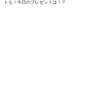
トも！今日のプレゼントは！？