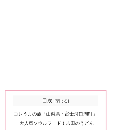
目次
コレうまの旅「山梨県・富士河口湖町」
大人気ソウルフード！吉田のうどん