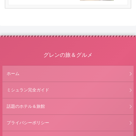
（2025/7/5）
グレンの旅＆グルメ
ホーム
ミシュラン完全ガイド
話題のホテル＆旅館
プライバシーポリシー