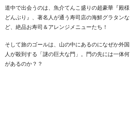
道中で出会うのは、魚介てんこ盛りの超豪華『殿様
どんぶり』、著名人が通う寿司店の海鮮グラタンな
ど、絶品お寿司＆アレンジメニューたち！
そして旅のゴールは、山の中にあるのになぜか外国
人が殺到する「謎の巨大な門」。門の先には一体何
があるのか？？