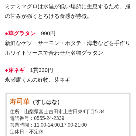
ミナミマグロは水温が低い場所に生息するため、脂
の甘みが強くとろける食感が特徴。
●華グラタン
990円
新鮮なゲソ・サーモン・ホタテ・海老などを手作り
ホワイトソースで合わせた名物グラタン。
●芽ネギ
1貫330円
永瀬廉くんの好物、芽ネギ。
寿司華
（すしはな）
住所：山梨県富士吉田市上吉田東4丁目5-34
電話番号：0555-24-2339
営業時間：11:00-14:00 ,17:00-21:00
定休日：不定休