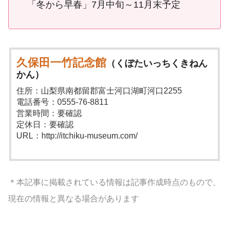
「冬から早春」7月中旬～11月末予定
久保田一竹記念館
（くぼたいっちくきねん
かん）
住所：山梨県南都留郡富士河口湖町河口2255
電話番号：0555-76-8811
営業時間：要確認
定休日：要確認
URL：http://itchiku-museum.com/
＊本記事に掲載されている情報は記事作成時点のもので、
現在の情報と異なる場合があります