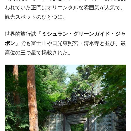
われていた正門はオリエンタルな雰囲気が人気で、
観光スポットのひとつに。
世界的旅行誌「
ミシュラン・グリーンガイド・ジャ
ポン
」でも富士山や日光東照宮・清水寺と並び、最
高位の三つ星で掲載された。