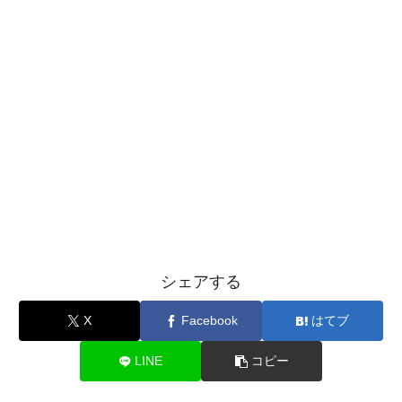
シェアする
X
Facebook
はてブ
LINE
コピー