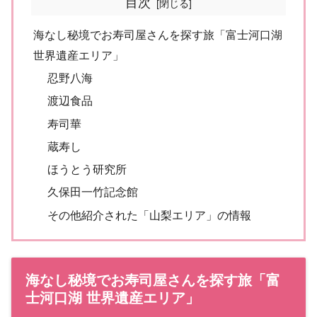
目次
海なし秘境でお寿司屋さんを探す旅「富士河口湖
世界遺産エリア」
忍野八海
渡辺食品
寿司華
蔵寿し
ほうとう研究所
久保田一竹記念館
その他紹介された「山梨エリア」の情報
海なし秘境でお寿司屋さんを探す旅「富
士河口湖 世界遺産エリア」