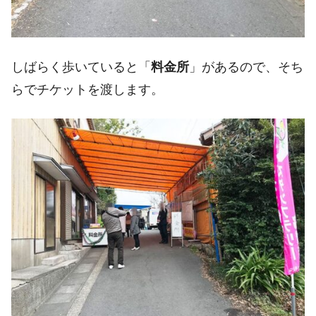
しばらく歩いていると「
料金所
」があるので、そち
らでチケットを渡します。