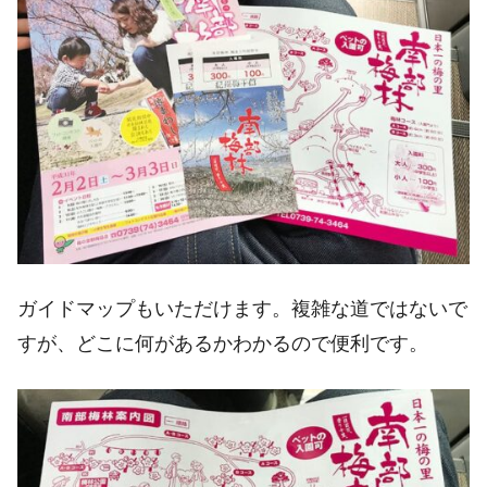
ガイドマップもいただけます。複雑な道ではないで
すが、どこに何があるかわかるので便利です。