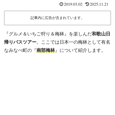
2019.03.02
2025.11.21
記事内に広告が含まれています。
『グルメ＆いちご狩り＆梅林』を楽しんだ
和歌山日
帰りバスツアー
。ここでは日本一の梅林として有名
なみなべ町の『
南部梅林
』について紹介します。