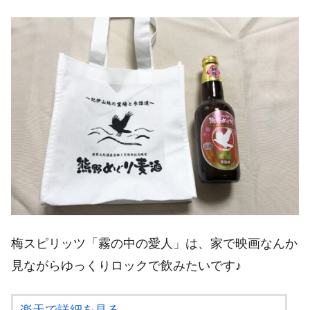
梅スピリッツ「霧の中の愛人」は、家で映画なんか
見ながらゆっくりロックで飲みたいです♪