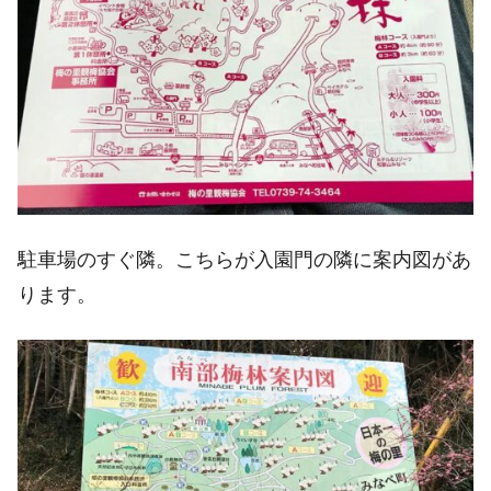
駐車場のすぐ隣。こちらが入園門の隣に案内図があ
ります。