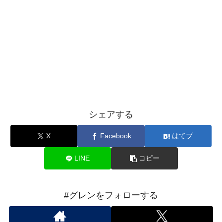
シェアする
X
Facebook
はてブ
LINE
コピー
#グレンをフォローする