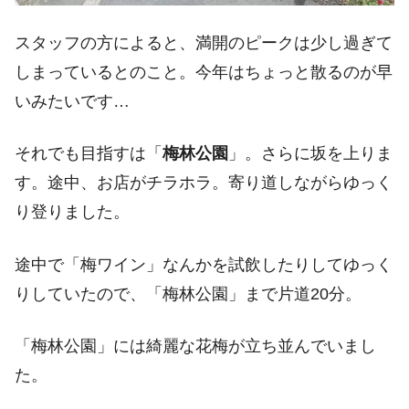
スタッフの方によると、満開のピークは少し過ぎて
しまっているとのこと。今年はちょっと散るのが早
いみたいです…
それでも目指すは「
梅林公園
」。さらに坂を上りま
す。途中、お店がチラホラ。寄り道しながらゆっく
り登りました。
途中で「梅ワイン」なんかを試飲したりしてゆっく
りしていたので、「梅林公園」まで片道20分。
「梅林公園」には綺麗な花梅が立ち並んでいまし
た。