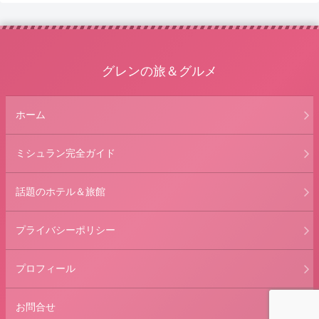
グレンの旅＆グルメ
ホーム
ミシュラン完全ガイド
話題のホテル＆旅館
プライバシーポリシー
プロフィール
お問合せ