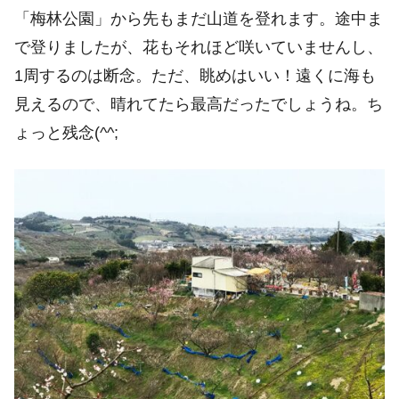
「梅林公園」から先もまだ山道を登れます。途中ま
で登りましたが、花もそれほど咲いていませんし、
1周するのは断念。ただ、眺めはいい！遠くに海も
見えるので、晴れてたら最高だったでしょうね。ち
ょっと残念(^^;