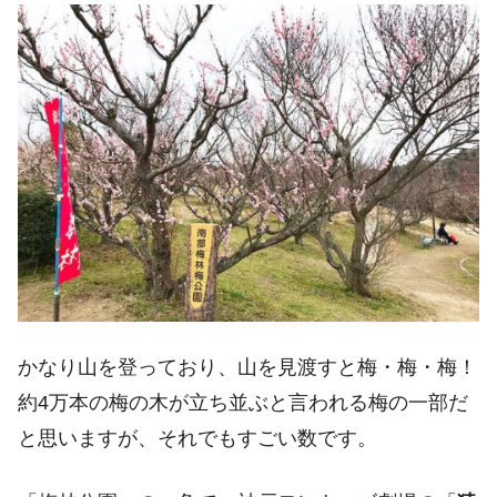
かなり山を登っており、山を見渡すと梅・梅・梅！
約4万本の梅の木が立ち並ぶと言われる梅の一部だ
と思いますが、それでもすごい数です。