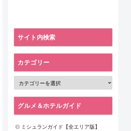
サイト内検索
カテゴリー
グルメ＆ホテルガイド
ミシュランガイド【全エリア版】