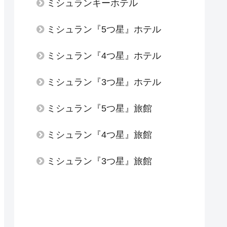
ミシュランキーホテル
ミシュラン『5つ星』ホテル
ミシュラン『4つ星』ホテル
ミシュラン『3つ星』ホテル
ミシュラン『5つ星』旅館
ミシュラン『4つ星』旅館
ミシュラン『3つ星』旅館