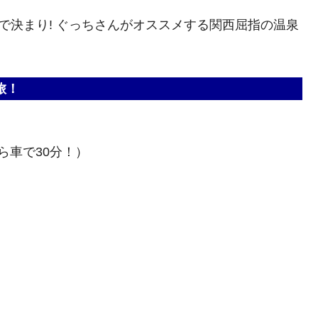
で決まり! ぐっちさんがオススメする関西屈指の温泉
旅！
ら車で30分！）