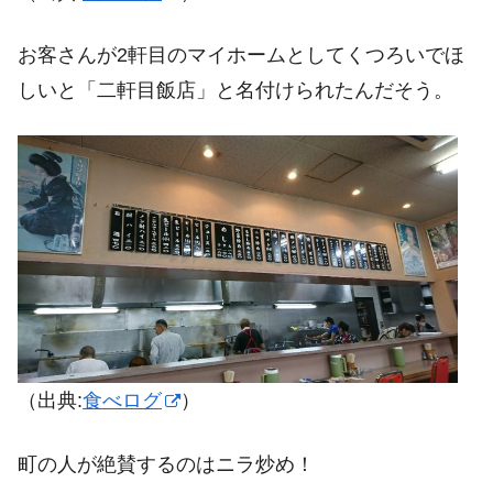
お客さんが2軒目のマイホームとしてくつろいでほ
しいと「二軒目飯店」と名付けられたんだそう。
（出典:
食べログ
）
町の人が絶賛するのはニラ炒め！