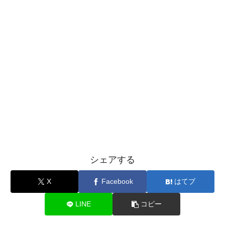
シェアする
X
Facebook
はてブ
LINE
コピー