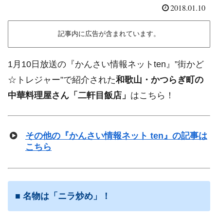
2018.01.10
記事内に広告が含まれています。
1月10日放送の『かんさい情報ネットten』”街かど
☆トレジャー”で紹介された
和歌山・かつらぎ町の
中華料理屋さん「二軒目飯店」
はこちら！
その他の『かんさい情報ネット ten』の記事は
こちら
■
名物は「ニラ炒め」！