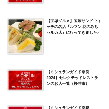
【宝塚グルメ】宝塚サンドウィ
ッチの名店『ルマン 花のみち
セルカ店』に行ってきました♪
【ミシュランガイド奈良
2024】セレクテッドレストラ
ンのお店一覧（桜井市）
【ミシュランガイド京都