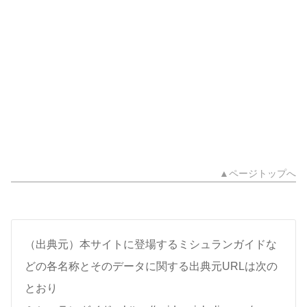
▲ページトップへ
（出典元）本サイトに登場するミシュランガイドな
どの各名称とそのデータに関する出典元URLは次の
とおり