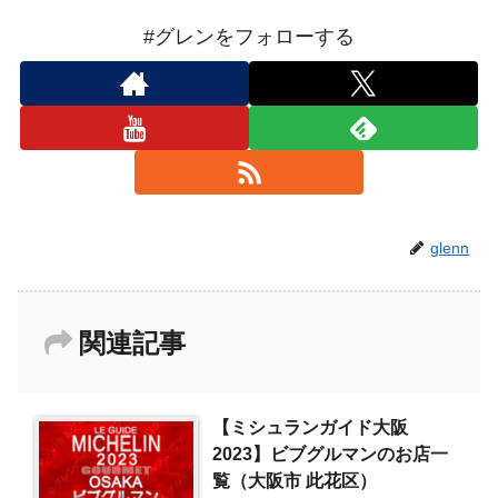
#グレンをフォローする
glenn
関連記事
【ミシュランガイド大阪
2023】ビブグルマンのお店一
覧（大阪市 此花区）