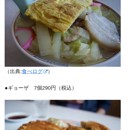
（出典:
食べログ
）
●ギョーザ 7個290円（税込）