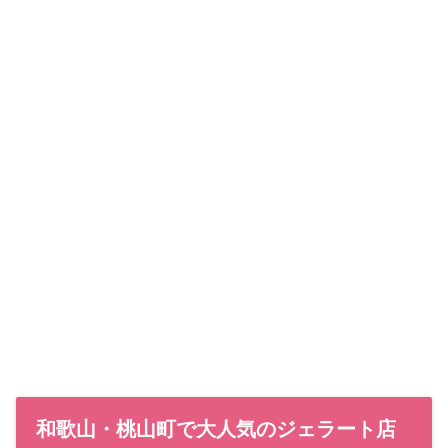
和歌山・桃山町で大人気のジェラート店