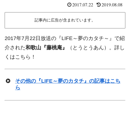
2017.07.22
2019.08.08
記事内に広告が含まれています。
2017年7月22日放送の『LIFE～夢のカタチ～』で紹
介された
和歌山『藤桃庵』
（とうとうあん）。詳し
くはこちら！
その他の『LIFE～夢のカタチ』の記事はこち
ら