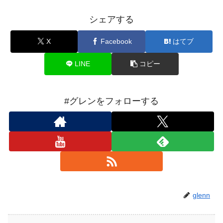
シェアする
X
Facebook
はてブ
LINE
コピー
#グレンをフォローする
glenn