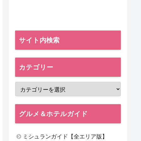
サイト内検索
カテゴリー
グルメ＆ホテルガイド
ミシュランガイド【全エリア版】