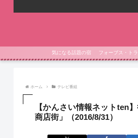
気になる話題の宿
ホーム
テレビ番組
【かんさい情報ネットten
商店街」（2016/8/31）