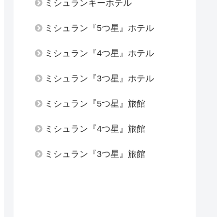
ミシュランキーホテル
ミシュラン『5つ星』ホテル
ミシュラン『4つ星』ホテル
ミシュラン『3つ星』ホテル
ミシュラン『5つ星』旅館
ミシュラン『4つ星』旅館
ミシュラン『3つ星』旅館