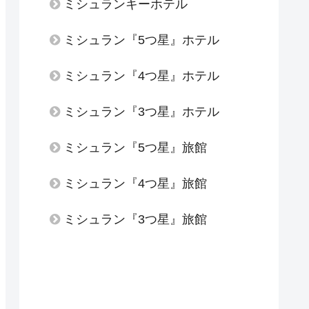
ミシュランキーホテル
ミシュラン『5つ星』ホテル
ミシュラン『4つ星』ホテル
ミシュラン『3つ星』ホテル
ミシュラン『5つ星』旅館
ミシュラン『4つ星』旅館
ミシュラン『3つ星』旅館