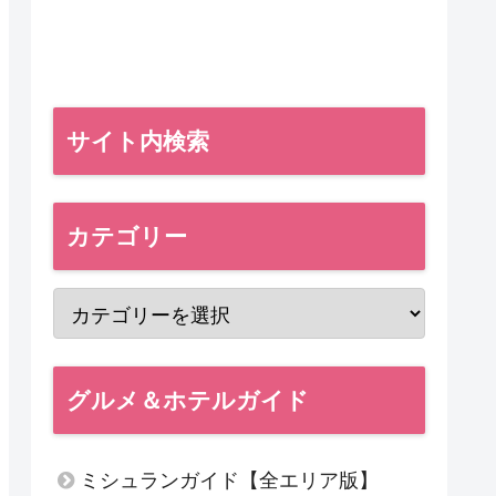
サイト内検索
カテゴリー
グルメ＆ホテルガイド
ミシュランガイド【全エリア版】