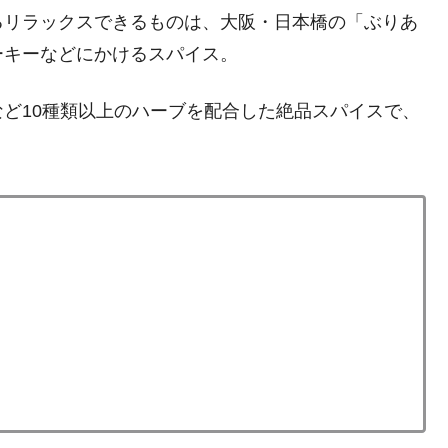
るリラックスできるものは、大阪・日本橋の「ぶりあ
ーキーなどにかけるスパイス。
ど10種類以上のハーブを配合した絶品スパイスで、
。