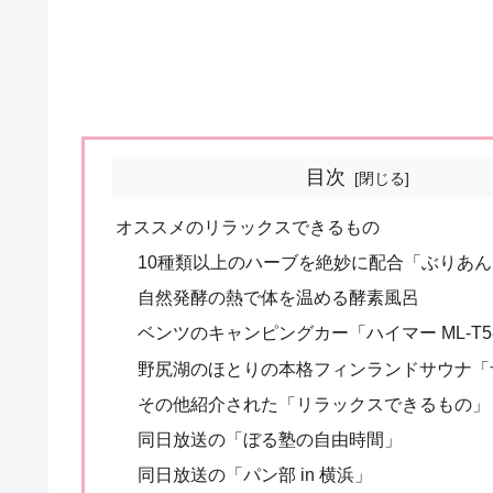
目次
オススメのリラックスできるもの
10種類以上のハーブを絶妙に配合「ぶりあ
自然発酵の熱で体を温める酵素風呂
ベンツのキャンピングカー「ハイマー ML-T58
野尻湖のほとりの本格フィンランドサウナ「
その他紹介された「リラックスできるもの」
同日放送の「ぼる塾の自由時間」
同日放送の「パン部 in 横浜」