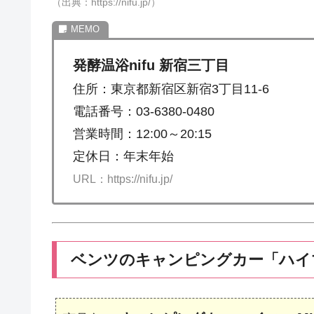
（出典：https://nifu.jp/）
発酵温浴nifu 新宿三丁目
住所：東京都新宿区新宿3丁目11-6
電話番号：03-6380-0480
営業時間：12:00～20:15
定休日：年末年始
URL：https://nifu.jp/
ベンツのキャンピングカー「ハイマー 