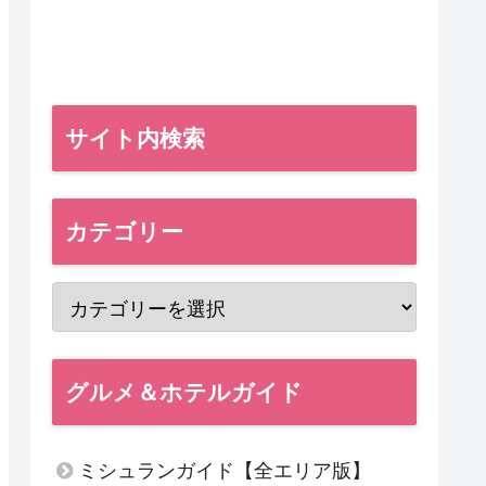
サイト内検索
カテゴリー
グルメ＆ホテルガイド
ミシュランガイド【全エリア版】