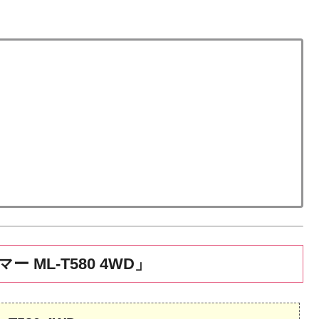
ML-T580 4WD」