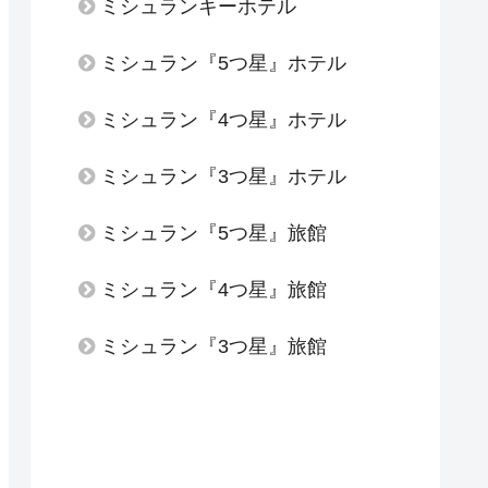
ミシュランキーホテル
ミシュラン『5つ星』ホテル
ミシュラン『4つ星』ホテル
ミシュラン『3つ星』ホテル
ミシュラン『5つ星』旅館
ミシュラン『4つ星』旅館
ミシュラン『3つ星』旅館