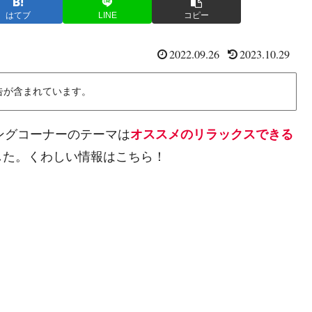
はてブ
LINE
コピー
2022.09.26
2023.10.29
告が含まれています。
ニングコーナーのテーマは
オススメのリラックスできる
した。くわしい情報はこちら！