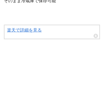
そのまま冷蔵庫で保存可能
楽天で詳細を見る