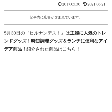
2017.05.30
2021.06.21
記事内に広告が含まれています。
5月30日の『ヒルナンデス！』は
主婦に人気のトレ
ンドグッズ！時短調理グッズ＆ランチに便利なアイ
デア商品！
紹介された商品はこちら！