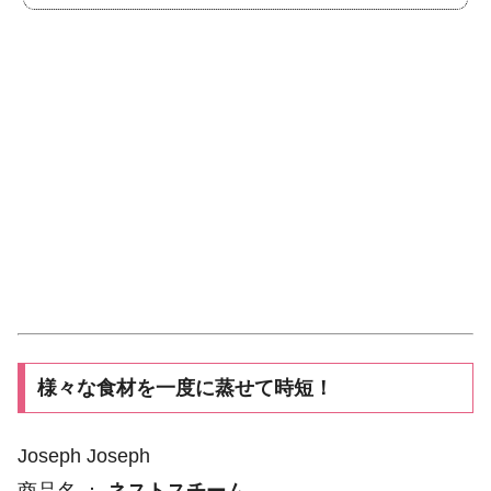
様々な食材を一度に蒸せて時短！
Joseph Joseph
商品名 ：
ネストスチーム