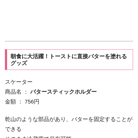
朝食に大活躍！トーストに直接バターを塗れる
グッズ
スケーター
商品名 ：
バタースティックホルダー
金額 ： 756円
乾山のような部品があり、バターを固定することが
できる