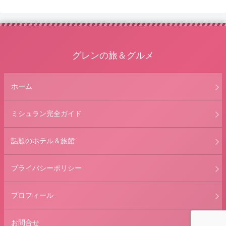
グレンの旅＆グルメ
ホーム
ミシュラン完全ガイド
話題のホテル＆旅館
プライバシーポリシー
プロフィール
お問合せ