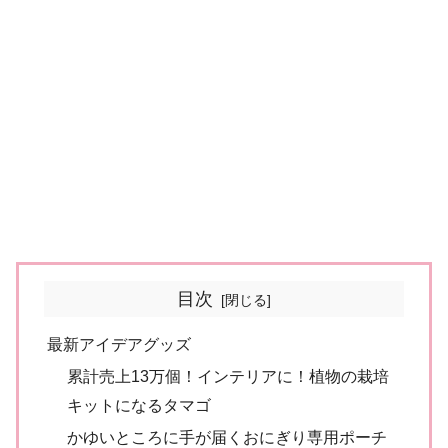
目次
最新アイデアグッズ
累計売上13万個！インテリアに！植物の栽培
キットになるタマゴ
かゆいところに手が届くおにぎり専用ポーチ