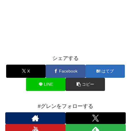
シェアする
X
Facebook
はてブ
LINE
コピー
#グレンをフォローする