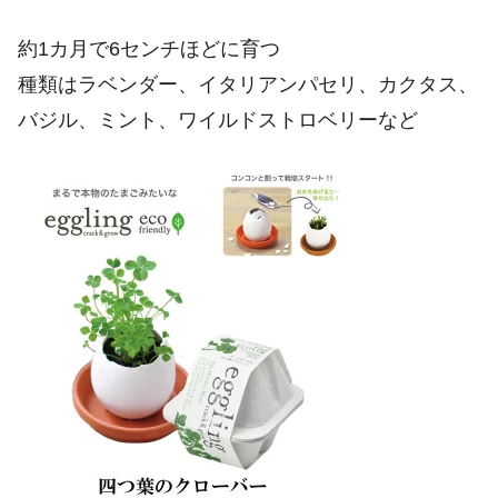
約1カ月で6センチほどに育つ
種類はラベンダー、イタリアンパセリ、カクタス、
バジル、ミント、ワイルドストロベリーなど