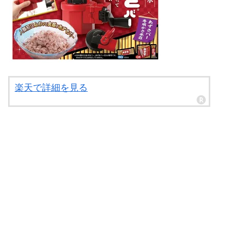
楽天で詳細を見る