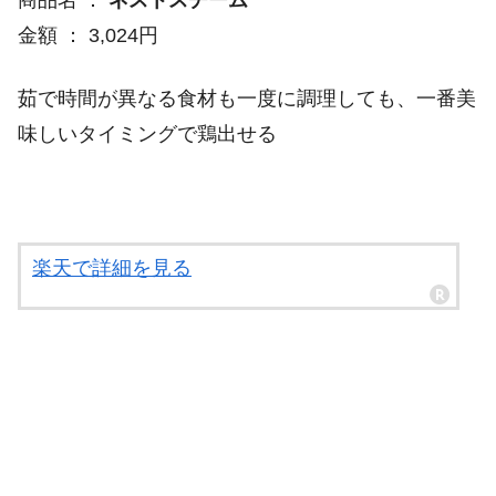
金額 ： 3,024円
茹で時間が異なる食材も一度に調理しても、一番美
味しいタイミングで鶏出せる
楽天で詳細を見る