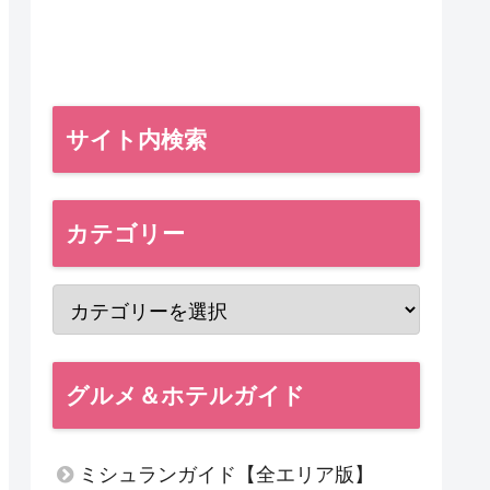
サイト内検索
カテゴリー
グルメ＆ホテルガイド
ミシュランガイド【全エリア版】