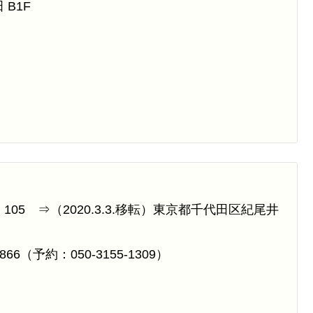
 B1F
 105 ⇒（2020.3.3.移転）東京都千代田区紀尾井
8866（予約：050-3155-1309）