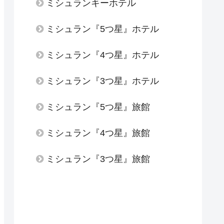
ミシュランキーホテル
ミシュラン『5つ星』ホテル
ミシュラン『4つ星』ホテル
ミシュラン『3つ星』ホテル
ミシュラン『5つ星』旅館
ミシュラン『4つ星』旅館
ミシュラン『3つ星』旅館