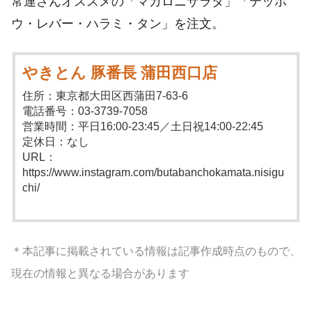
常連さんオススメの「マカロニサラダ」「テッポ
ウ・レバー・ハラミ・タン」を注文。
やきとん 豚番長 蒲田西口店
住所：東京都大田区西蒲田7-63-6
電話番号：03-3739-7058
営業時間：平日16:00-23:45／土日祝14:00-22:45
定休日：なし
URL：
https://www.instagram.com/butabanchokamata.nisigu
chi/
＊本記事に掲載されている情報は記事作成時点のもので、
現在の情報と異なる場合があります