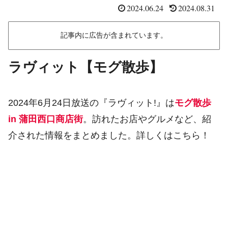
2024.06.24
2024.08.31
記事内に広告が含まれています。
ラヴィット【モグ散歩】
2024年6月24日放送の『ラヴィット!』は
モグ散歩
in 蒲田西口商店街
。訪れたお店やグルメなど、紹
介された情報をまとめました。詳しくはこちら！