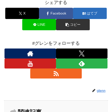
シェアする
X
Facebook
はてブ
LINE
コピー
#グレンをフォローする
glenn