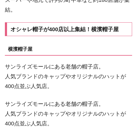
結。
オシャレ帽子が400店以上集結！横濱帽子屋
横濱帽子屋
サンライズモールにある老舗の帽子店。
人気ブランドのキャップやオリジナルのハットが
400点並ぶ人気店。
サンライズモールにある老舗の帽子店。
人気ブランドのキャップやオリジナルのハットが
400点並ぶ人気店。