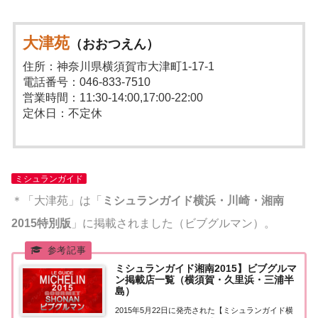
大津苑
（おおつえん）
住所：神奈川県横須賀市大津町1-17-1
電話番号：046-833-7510
営業時間：11:30-14:00,17:00-22:00
定休日：不定休
ミシュランガイド
＊「大津苑」は「
ミシュランガイド横浜・川崎・湘南
2015特別版
」に掲載されました（ビブグルマン）。
ミシュランガイド湘南2015】ビブグルマ
ン掲載店一覧（横須賀・久里浜・三浦半
島）
2015年5月22日に発売された【ミシュランガイド横