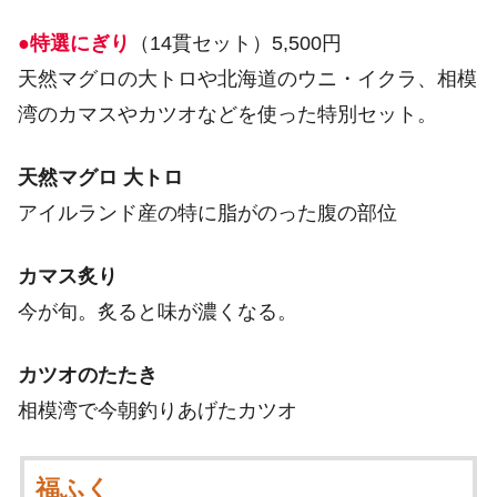
●特選にぎり
（14貫セット）5,500円
天然マグロの大トロや北海道のウニ・イクラ、相模
湾のカマスやカツオなどを使った特別セット。
天然マグロ 大トロ
アイルランド産の特に脂がのった腹の部位
カマス炙り
今が旬。炙ると味が濃くなる。
カツオのたたき
相模湾で今朝釣りあげたカツオ
福ふく