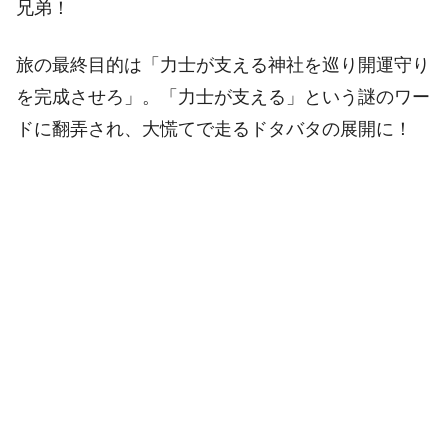
兄弟！
旅の最終目的は「力士が支える神社を巡り開運守り
を完成させろ」。「力士が支える」という謎のワー
ドに翻弄され、大慌てで走るドタバタの展開に！