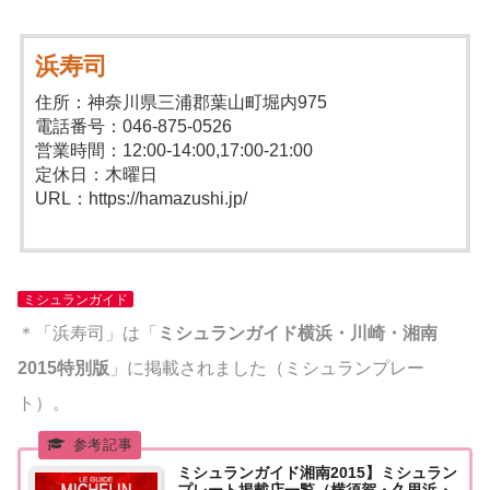
浜寿司
住所：神奈川県三浦郡葉山町堀内975
電話番号：046-875-0526
営業時間：12:00-14:00,17:00-21:00
定休日：木曜日
URL：https://hamazushi.jp/
ミシュランガイド
＊「浜寿司」は「
ミシュランガイド横浜・川崎・湘南
2015特別版
」に掲載されました（ミシュランプレー
ト）。
ミシュランガイド湘南2015】ミシュラン