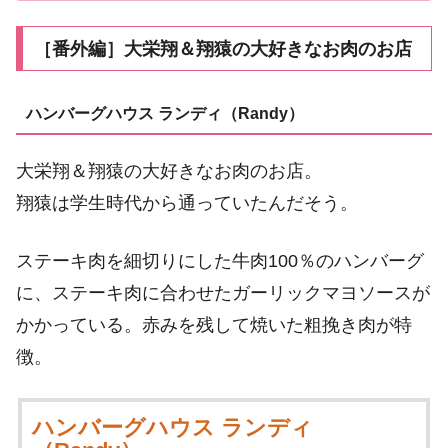
［番外編］大栄翔＆翔猿の大好きなお肉のお店
ハンバーグハウス ランディ（Randy）
大栄翔＆翔猿の大好きなお肉のお店。
翔猿は学生時代から通っていたんだそう。
ステーキ肉を細切りにした牛肉100％のハンバーグ
に、ステーキ肉に合わせたガーリックマヨソースが
かかっている。赤みを残して焼いた粗挽き肉が特
徴。
ハンバーグハウス ランディ