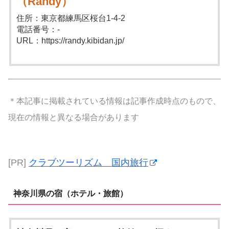
（Randy）
住所：東京都練馬区桜台1-4-2
電話番号：-
URL：https://randy.kibidan.jp/
＊本記事に掲載されている情報は記事作成時点のもので、
現在の情報と異なる場合があります
[PR]
クラブツーリズム 国内旅行
神奈川県の宿（ホテル・旅館）