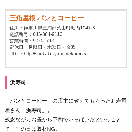
三角屋根 パンとコーヒー
住所：神奈川県三浦郡葉山町堀内1047-3
電話番号：046-884-9113
営業時間：9:00-17:00
定休日：月曜日・木曜日・金曜
URL：http://sankaku-yane.net/home/
浜寿司
「パンとコーヒー」の店主に教えてもらったお寿司
屋さん「
浜寿司
」。
残念ながらお昼から予約でいっぱいだということ
で、この日は取材NG。