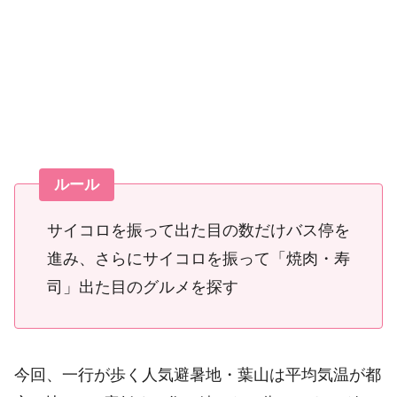
ルール
サイコロを振って出た目の数だけバス停を
進み、さらにサイコロを振って「焼肉・寿
司」出た目のグルメを探す
今回、一行が歩く人気避暑地・葉山は平均気温が都