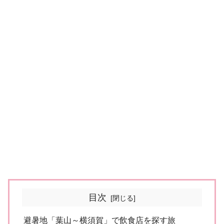
目次
避暑地「葉山～横須賀」で飲食店を探す旅