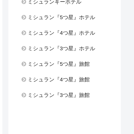
ミシュランキーホテル
ミシュラン『5つ星』ホテル
ミシュラン『4つ星』ホテル
ミシュラン『3つ星』ホテル
ミシュラン『5つ星』旅館
ミシュラン『4つ星』旅館
ミシュラン『3つ星』旅館