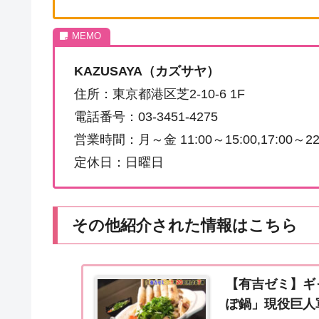
KAZUSAYA（カズサヤ）
住所：東京都港区芝2-10-6 1F
電話番号：03-3451-4275
営業時間：月～金 11:00～15:00,17:00～22:3
定休日：日曜日
その他紹介された情報はこちら
【有吉ゼミ】ギ
ぽ鍋」現役巨人