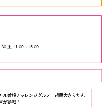
0 土 11:00～15:00
ャル曽根チャレンジグルメ「超巨大きりたん
軍が参戦！